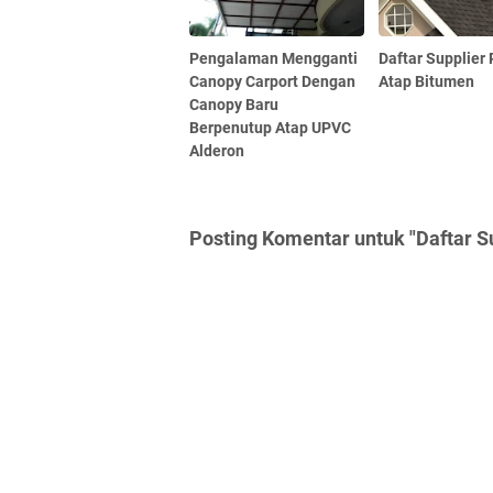
Pengalaman Mengganti
Daftar Supplier
Canopy Carport Dengan
Atap Bitumen
Canopy Baru
Berpenutup Atap UPVC
Alderon
Posting Komentar untuk "Daftar S