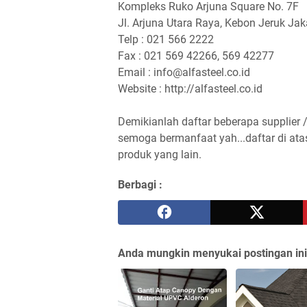
Kompleks Ruko Arjuna Square No. 7F
Jl. Arjuna Utara Raya, Kebon Jeruk Jak
Telp : 021 566 2222
Fax : 021 569 42266, 569 42277
Email : info@alfasteel.co.id
Website : http://alfasteel.co.id
Demikianlah daftar beberapa supplier 
semoga bermanfaat yah...daftar di ata
produk yang lain.
Berbagi :
Anda mungkin menyukai postingan ini