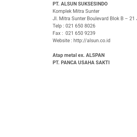
PT. ALSUN SUKSESINDO
Komplek Mitra Sunter
Jl. Mitra Sunter Boulevard Blok B – 21
Telp : 021 650 8026
Fax : 021 650 9239
Website : http://alsun.co.id
Atap metal ex. ALSPAN
PT. PANCA USAHA SAKTI