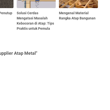
 Penutup
Solusi Cerdas
Mengenal Material
Mengatasi Masalah
Rangka Atap Bangunan
Kebocoran di Atap: Tips
Praktis untuk Pemula
upplier Atap Metal"