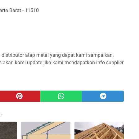
arta Barat - 11510
/ distributor atap metal yang dapat kami sampaikan,
s akan kami update jika kami mendapatkan info supplier
 :