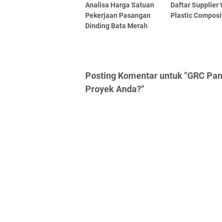
Analisa Harga Satuan
Daftar Supplier
Pekerjaan Pasangan
Plastic Compos
Dinding Bata Merah
Posting Komentar untuk "GRC Pan
Proyek Anda?"