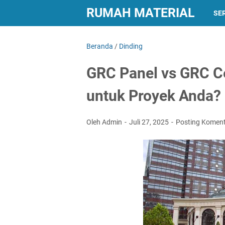
RUMAH MATERIAL
SER
Beranda
/
Dinding
GRC Panel vs GRC C
untuk Proyek Anda?
Oleh Admin
Juli 27, 2025
Posting Komen