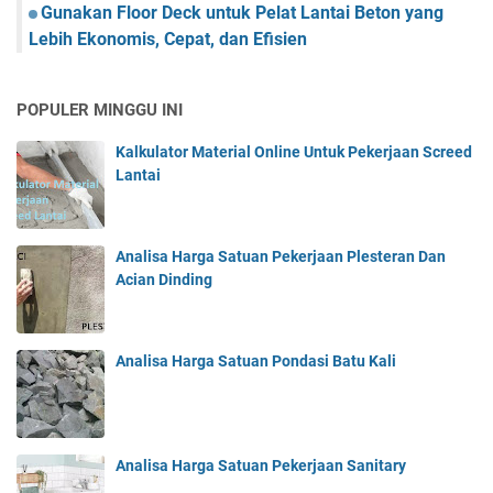
Gunakan Floor Deck untuk Pelat Lantai Beton yang
Lebih Ekonomis, Cepat, dan Efisien
POPULER MINGGU INI
Kalkulator Material Online Untuk Pekerjaan Screed
Lantai
Analisa Harga Satuan Pekerjaan Plesteran Dan
Acian Dinding
Analisa Harga Satuan Pondasi Batu Kali
Analisa Harga Satuan Pekerjaan Sanitary