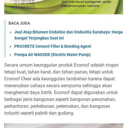
BACA JUGA
Jual Atap Bitumen Onduline dan Onduvilla Surabaya: Harga
Sangat Terjangkau Saat Ini
PROCRETE Cement Filler & Bonding Agent
Pompa Air WASSER (Electric Water Pump)
Secara umum keunggulan produk Ecoroof adalah ringan
tetapi kuat, tahan karat, dan tahan panas, tetapi untuk
Ecoroof Clear ada keunggulan tambahan karena dapat
meneruskan cahaya secara sempurna sehingga akan
menghemat daya listrik. Ecoroof dapat digunakan untuk
berbagai jenis bangunan seperti bangunan perumahan,
perkantoran, perkebunan, peternakan, dan bangunan
industri seperti pabrik dan gudang.