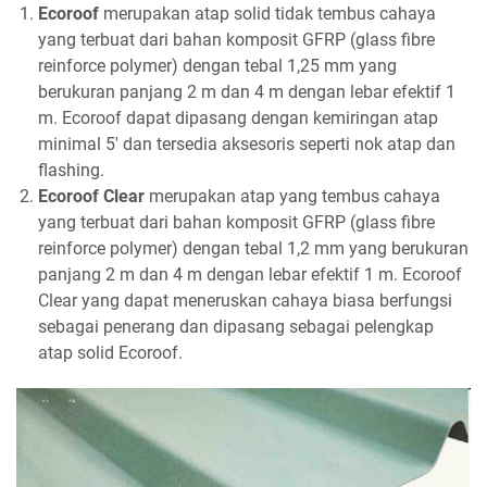
Ecoroof
merupakan atap solid tidak tembus cahaya
yang terbuat dari bahan komposit GFRP (glass fibre
reinforce polymer) dengan tebal 1,25 mm yang
berukuran panjang 2 m dan 4 m dengan lebar efektif 1
m. Ecoroof dapat dipasang dengan kemiringan atap
minimal 5' dan tersedia aksesoris seperti nok atap dan
flashing.
Ecoroof Clear
merupakan atap yang tembus cahaya
yang terbuat dari bahan komposit GFRP (glass fibre
reinforce polymer) dengan tebal 1,2 mm yang berukuran
panjang 2 m dan 4 m dengan lebar efektif 1 m. Ecoroof
Clear yang dapat meneruskan cahaya biasa berfungsi
sebagai penerang dan dipasang sebagai pelengkap
atap solid Ecoroof.