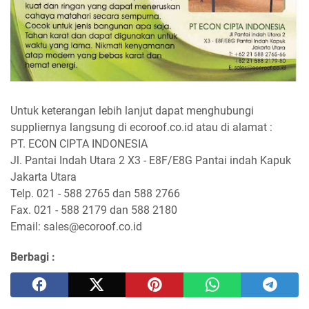
Untuk keterangan lebih lanjut dapat menghubungi
suppliernya langsung di ecoroof.co.id atau di alamat :
PT. ECON CIPTA INDONESIA
Jl. Pantai Indah Utara 2 X3 - E8F/E8G Pantai indah Kapuk
Jakarta Utara
Telp. 021 - 588 2765 dan 588 2766
Fax. 021 - 588 2179 dan 588 2180
Email: sales@ecoroof.co.id
Berbagi :