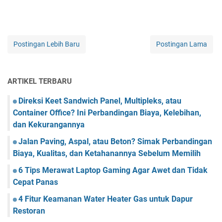
Postingan Lebih Baru
Postingan Lama
ARTIKEL TERBARU
Direksi Keet Sandwich Panel, Multipleks, atau
Container Office? Ini Perbandingan Biaya, Kelebihan,
dan Kekurangannya
Jalan Paving, Aspal, atau Beton? Simak Perbandingan
Biaya, Kualitas, dan Ketahanannya Sebelum Memilih
6 Tips Merawat Laptop Gaming Agar Awet dan Tidak
Cepat Panas
4 Fitur Keamanan Water Heater Gas untuk Dapur
Restoran