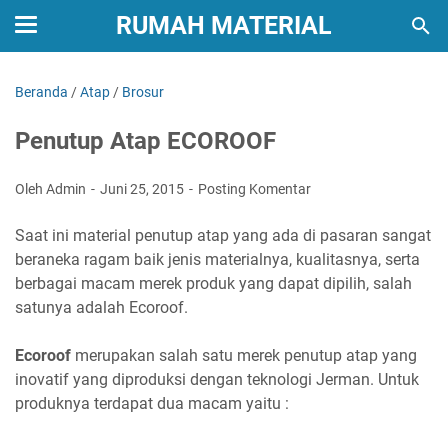
RUMAH MATERIAL
Beranda
/
Atap
/
Brosur
Penutup Atap ECOROOF
Oleh Admin
Juni 25, 2015
Posting Komentar
Saat ini material penutup atap yang ada di pasaran sangat
beraneka ragam baik jenis materialnya, kualitasnya, serta
berbagai macam merek produk yang dapat dipilih, salah
satunya adalah Ecoroof.
Ecoroof
merupakan salah satu merek penutup atap yang
inovatif yang diproduksi dengan teknologi Jerman. Untuk
produknya terdapat dua macam yaitu :