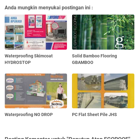
Anda mungkin menyukai postingan ini :
Waterproofing Skimcoat
Solid Bamboo Flooring
HYDROSTOP
GBAMBOO
Waterproofing NO DROP
PC Flat Sheet Pile JHS