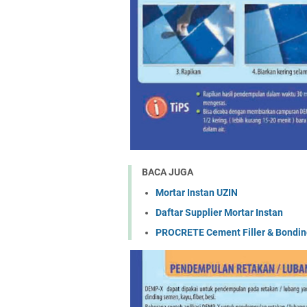
BACA JUGA
Mortar Instan UZIN
Daftar Supplier Mortar Instan
PROCRETE Cement Filler & Bondin