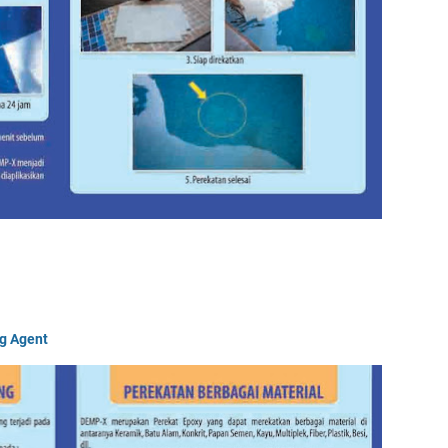
g Agent