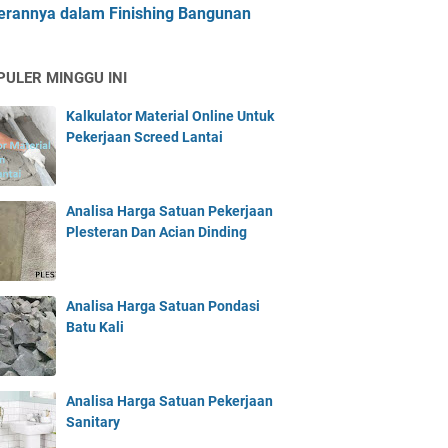
erannya dalam Finishing Bangunan
PULER MINGGU INI
Kalkulator Material Online Untuk
Pekerjaan Screed Lantai
Analisa Harga Satuan Pekerjaan
Plesteran Dan Acian Dinding
Analisa Harga Satuan Pondasi
Batu Kali
Analisa Harga Satuan Pekerjaan
Sanitary