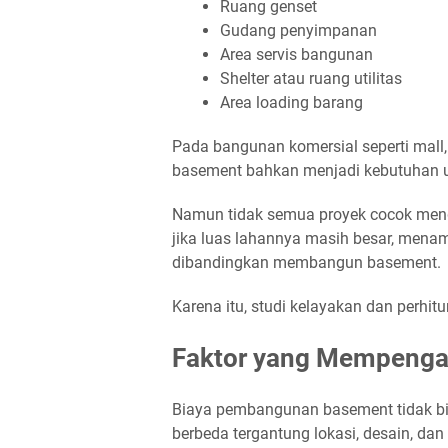
Ruang genset
Gudang penyimpanan
Area servis bangunan
Shelter atau ruang utilitas
Area loading barang
Pada bangunan komersial seperti mall,
basement bahkan menjadi kebutuhan 
Namun tidak semua proyek cocok men
jika luas lahannya masih besar, menam
dibandingkan membangun basement.
Karena itu, studi kelayakan dan perhit
Faktor yang Mempenga
Biaya pembangunan basement tidak bis
berbeda tergantung lokasi, desain, dan