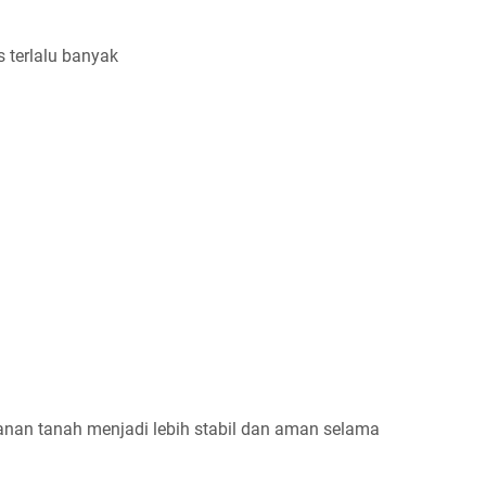
 terlalu banyak
ekanan tanah menjadi lebih stabil dan aman selama