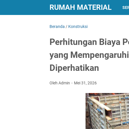
RUMAH MATERIAL
SER
Beranda
/
Konstruksi
Perhitungan Biaya 
yang Mempengaruhi 
Diperhatikan
Oleh Admin
Mei 31, 2026