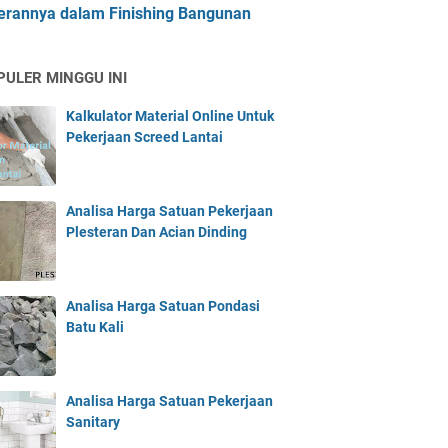
erannya dalam Finishing Bangunan
PULER MINGGU INI
Kalkulator Material Online Untuk
Pekerjaan Screed Lantai
Analisa Harga Satuan Pekerjaan
Plesteran Dan Acian Dinding
Analisa Harga Satuan Pondasi
Batu Kali
Analisa Harga Satuan Pekerjaan
Sanitary