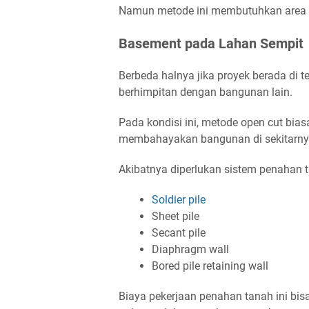
Namun metode ini membutuhkan area k
Basement pada Lahan Sempit
Berbeda halnya jika proyek berada di 
berhimpitan dengan bangunan lain.
Pada kondisi ini, metode open cut bi
membahayakan bangunan di sekitarny
Akibatnya diperlukan sistem penahan t
Soldier pile
Sheet pile
Secant pile
Diaphragm wall
Bored pile retaining wall
Biaya pekerjaan penahan tanah ini bis