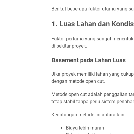
Berikut beberapa faktor utama yang s
1. Luas Lahan dan Kondis
Faktor pertama yang sangat menentuka
di sekitar proyek.
Basement pada Lahan Luas
Jika proyek memiliki lahan yang cukup
dengan metode open cut.
Metode open cut adalah penggalian ta
tetap stabil tanpa perlu sistem penaha
Keuntungan metode ini antara lain:
Biaya lebih murah