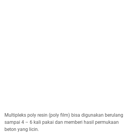
Multipleks poly resin (poly film) bisa digunakan berulang
sampai 4 – 6 kali pakai dan memberi hasil permukaan
beton yang licin.