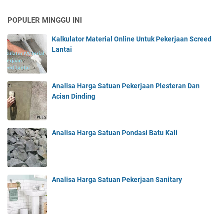
POPULER MINGGU INI
Kalkulator Material Online Untuk Pekerjaan Screed
Lantai
Analisa Harga Satuan Pekerjaan Plesteran Dan
Acian Dinding
Analisa Harga Satuan Pondasi Batu Kali
Analisa Harga Satuan Pekerjaan Sanitary