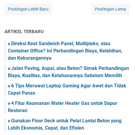
Postingan Lebih Baru
Postingan Lama
ARTIKEL TERBARU
Direksi Keet Sandwich Panel, Multipleks, atau
Container Office? Ini Perbandingan Biaya, Kelebihan,
dan Kekurangannya
Jalan Paving, Aspal, atau Beton? Simak Perbandingan
Biaya, Kualitas, dan Ketahanannya Sebelum Memilih
6 Tips Merawat Laptop Gaming Agar Awet dan Tidak
Cepat Panas
4 Fitur Keamanan Water Heater Gas untuk Dapur
Restoran
Gunakan Floor Deck untuk Pelat Lantai Beton yang
Lebih Ekonomis, Cepat, dan Efisien