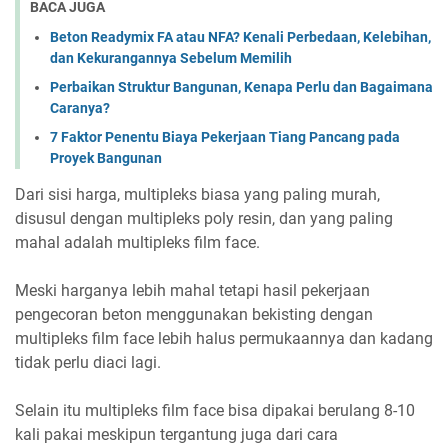
BACA JUGA
Beton Readymix FA atau NFA? Kenali Perbedaan, Kelebihan,
dan Kekurangannya Sebelum Memilih
Perbaikan Struktur Bangunan, Kenapa Perlu dan Bagaimana
Caranya?
7 Faktor Penentu Biaya Pekerjaan Tiang Pancang pada
Proyek Bangunan
Dari sisi harga, multipleks biasa yang paling murah,
disusul dengan multipleks poly resin, dan yang paling
mahal adalah multipleks film face.
Meski harganya lebih mahal tetapi hasil pekerjaan
pengecoran beton menggunakan bekisting dengan
multipleks film face lebih halus permukaannya dan kadang
tidak perlu diaci lagi.
Selain itu multipleks film face bisa dipakai berulang 8-10
kali pakai meskipun tergantung juga dari cara