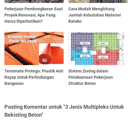
Pekerjaan Pembongkaran Saat
Cara Mudah Menghitung
Proyek Renovasi, Apa Yang
Jumlah Kebutuhan Material
Harus Diperhatikan?
Batako
Terminate Protego: Plastik Anti
Sistem Zoning dalam
Rayap untuk Perlindungan
Pelaksanaan Pekerjaan
Bangunan
Struktur Beton
Posting Komentar untuk "3 Jenis Multipleks Untuk
Bekisting Beton"