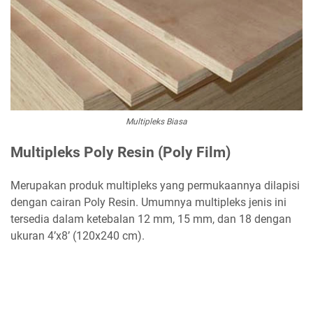
Multipleks Biasa
Multipleks Poly Resin (Poly Film)
Merupakan produk multipleks yang permukaannya dilapisi
dengan cairan Poly Resin. Umumnya multipleks jenis ini
tersedia dalam ketebalan 12 mm, 15 mm, dan 18 dengan
ukuran 4’x8’ (120x240 cm).