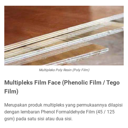
Multipleks Poly Resin (Poly Film)
Multipleks Film Face (Phenolic Film / Tego
Film)
Merupakan produk multipleks yang permukaannya dilapisi
dengan lembaran Phenol Formaldehyde Film (45 / 125
gsm) pada satu sisi atau dua sisi.