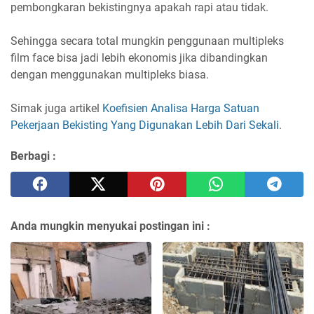
pembongkaran bekistingnya apakah rapi atau tidak.
Sehingga secara total mungkin penggunaan multipleks
film face bisa jadi lebih ekonomis jika dibandingkan
dengan menggunakan multipleks biasa.
Simak juga artikel
Koefisien Analisa Harga Satuan
Pekerjaan Bekisting Yang Digunakan Lebih Dari Sekali
.
Berbagi :
Anda mungkin menyukai postingan ini :