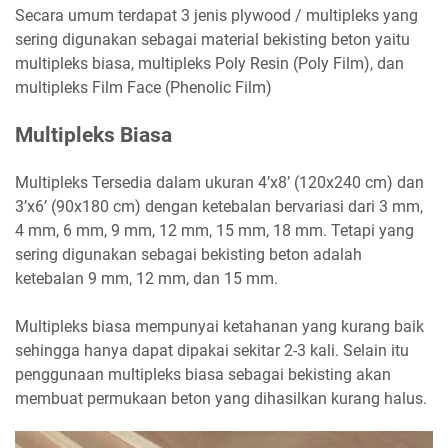
Secara umum terdapat 3 jenis plywood / multipleks yang
sering digunakan sebagai material bekisting beton yaitu
multipleks biasa, multipleks Poly Resin (Poly Film), dan
multipleks Film Face (Phenolic Film)
Multipleks Biasa
Multipleks Tersedia dalam ukuran 4’x8’ (120x240 cm) dan
3’x6’ (90x180 cm) dengan ketebalan bervariasi dari 3 mm,
4 mm, 6 mm, 9 mm, 12 mm, 15 mm, 18 mm. Tetapi yang
sering digunakan sebagai bekisting beton adalah
ketebalan 9 mm, 12 mm, dan 15 mm.
Multipleks biasa mempunyai ketahanan yang kurang baik
sehingga hanya dapat dipakai sekitar 2-3 kali. Selain itu
penggunaan multipleks biasa sebagai bekisting akan
membuat permukaan beton yang dihasilkan kurang halus.