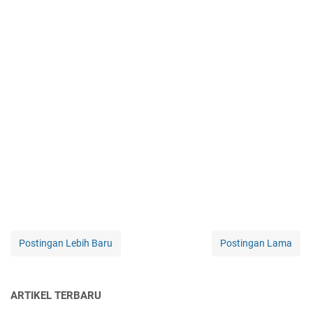
Postingan Lebih Baru
Postingan Lama
ARTIKEL TERBARU