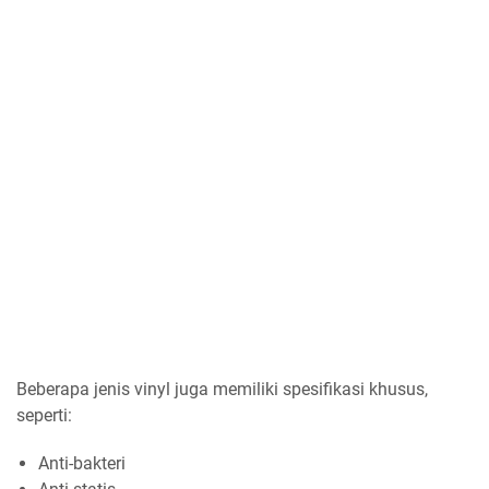
Beberapa jenis vinyl juga memiliki spesifikasi khusus,
seperti:
Anti-bakteri