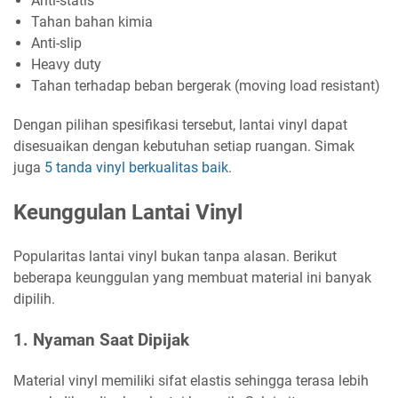
Anti-statis
Tahan bahan kimia
Anti-slip
Heavy duty
Tahan terhadap beban bergerak (moving load resistant)
Dengan pilihan spesifikasi tersebut, lantai vinyl dapat
disesuaikan dengan kebutuhan setiap ruangan. Simak
juga
5 tanda vinyl berkualitas baik
.
Keunggulan Lantai Vinyl
Popularitas lantai vinyl bukan tanpa alasan. Berikut
beberapa keunggulan yang membuat material ini banyak
dipilih.
1. Nyaman Saat Dipijak
Material vinyl memiliki sifat elastis sehingga terasa lebih