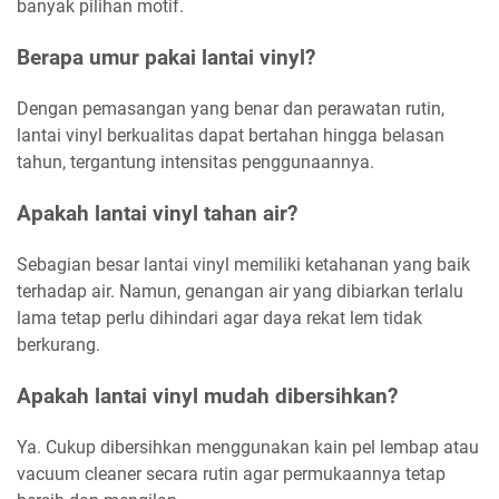
banyak pilihan motif.
Berapa umur pakai lantai vinyl?
Dengan pemasangan yang benar dan perawatan rutin,
lantai vinyl berkualitas dapat bertahan hingga belasan
tahun, tergantung intensitas penggunaannya.
Apakah lantai vinyl tahan air?
Sebagian besar lantai vinyl memiliki ketahanan yang baik
terhadap air. Namun, genangan air yang dibiarkan terlalu
lama tetap perlu dihindari agar daya rekat lem tidak
berkurang.
Apakah lantai vinyl mudah dibersihkan?
Ya. Cukup dibersihkan menggunakan kain pel lembap atau
vacuum cleaner secara rutin agar permukaannya tetap