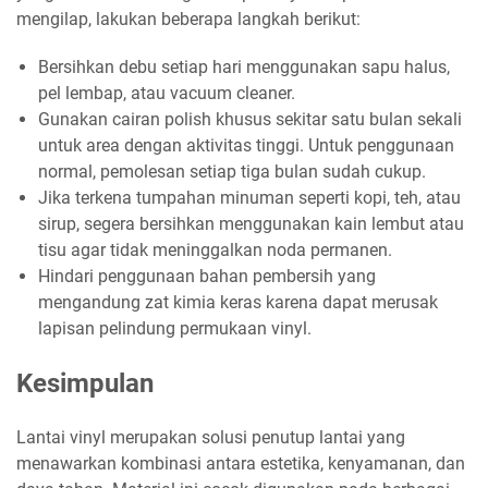
mengilap, lakukan beberapa langkah berikut:
Bersihkan debu setiap hari menggunakan sapu halus,
pel lembap, atau vacuum cleaner.
Gunakan cairan polish khusus sekitar satu bulan sekali
untuk area dengan aktivitas tinggi. Untuk penggunaan
normal, pemolesan setiap tiga bulan sudah cukup.
Jika terkena tumpahan minuman seperti kopi, teh, atau
sirup, segera bersihkan menggunakan kain lembut atau
tisu agar tidak meninggalkan noda permanen.
Hindari penggunaan bahan pembersih yang
mengandung zat kimia keras karena dapat merusak
lapisan pelindung permukaan vinyl.
Kesimpulan
Lantai vinyl merupakan solusi penutup lantai yang
menawarkan kombinasi antara estetika, kenyamanan, dan