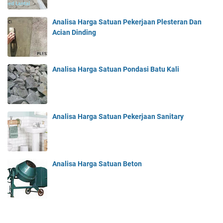
Analisa Harga Satuan Pekerjaan Plesteran Dan
Acian Dinding
Analisa Harga Satuan Pondasi Batu Kali
Analisa Harga Satuan Pekerjaan Sanitary
Analisa Harga Satuan Beton