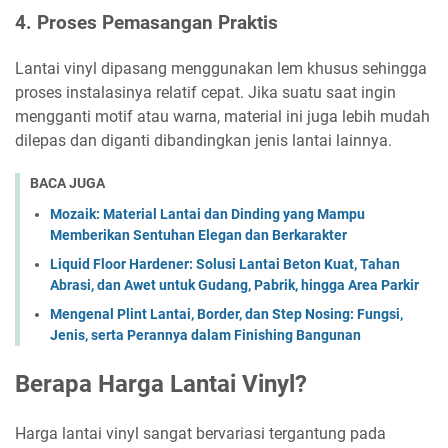
4. Proses Pemasangan Praktis
Lantai vinyl dipasang menggunakan lem khusus sehingga
proses instalasinya relatif cepat. Jika suatu saat ingin
mengganti motif atau warna, material ini juga lebih mudah
dilepas dan diganti dibandingkan jenis lantai lainnya.
BACA JUGA
Mozaik: Material Lantai dan Dinding yang Mampu
Memberikan Sentuhan Elegan dan Berkarakter
Liquid Floor Hardener: Solusi Lantai Beton Kuat, Tahan
Abrasi, dan Awet untuk Gudang, Pabrik, hingga Area Parkir
Mengenal Plint Lantai, Border, dan Step Nosing: Fungsi,
Jenis, serta Perannya dalam Finishing Bangunan
Berapa Harga Lantai Vinyl?
Harga lantai vinyl sangat bervariasi tergantung pada