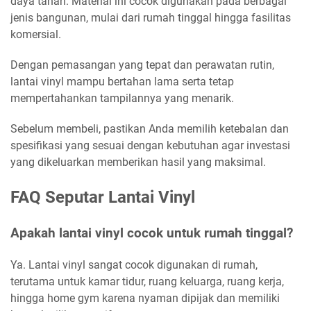
daya tahan. Material ini cocok digunakan pada berbagai
jenis bangunan, mulai dari rumah tinggal hingga fasilitas
komersial.
Dengan pemasangan yang tepat dan perawatan rutin,
lantai vinyl mampu bertahan lama serta tetap
mempertahankan tampilannya yang menarik.
Sebelum membeli, pastikan Anda memilih ketebalan dan
spesifikasi yang sesuai dengan kebutuhan agar investasi
yang dikeluarkan memberikan hasil yang maksimal.
FAQ Seputar Lantai Vinyl
Apakah lantai vinyl cocok untuk rumah tinggal?
Ya. Lantai vinyl sangat cocok digunakan di rumah,
terutama untuk kamar tidur, ruang keluarga, ruang kerja,
hingga home gym karena nyaman dipijak dan memiliki