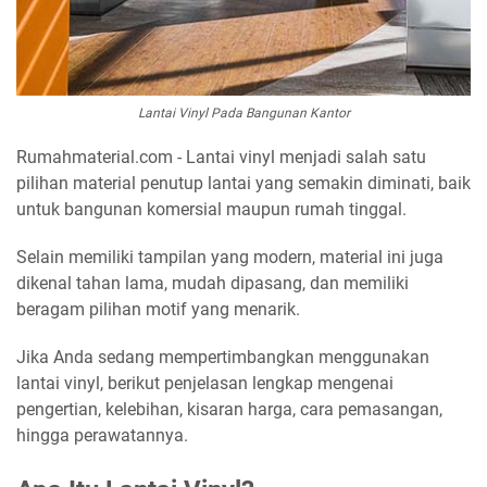
Lantai Vinyl Pada Bangunan Kantor
Rumahmaterial.com - Lantai vinyl menjadi salah satu
pilihan material penutup lantai yang semakin diminati, baik
untuk bangunan komersial maupun rumah tinggal.
Selain memiliki tampilan yang modern, material ini juga
dikenal tahan lama, mudah dipasang, dan memiliki
beragam pilihan motif yang menarik.
Jika Anda sedang mempertimbangkan menggunakan
lantai vinyl, berikut penjelasan lengkap mengenai
pengertian, kelebihan, kisaran harga, cara pemasangan,
hingga perawatannya.