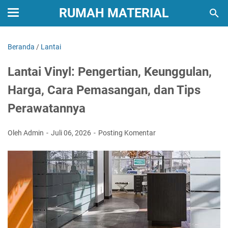
RUMAH MATERIAL
Beranda
/
Lantai
Lantai Vinyl: Pengertian, Keunggulan,
Harga, Cara Pemasangan, dan Tips
Perawatannya
Oleh Admin
Juli 06, 2026
Posting Komentar