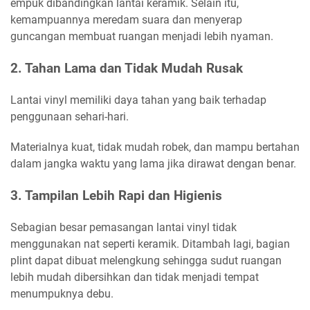
empuk dibandingkan lantai keramik. Selain itu,
kemampuannya meredam suara dan menyerap
guncangan membuat ruangan menjadi lebih nyaman.
2. Tahan Lama dan Tidak Mudah Rusak
Lantai vinyl memiliki daya tahan yang baik terhadap
penggunaan sehari-hari.
Materialnya kuat, tidak mudah robek, dan mampu bertahan
dalam jangka waktu yang lama jika dirawat dengan benar.
3. Tampilan Lebih Rapi dan Higienis
Sebagian besar pemasangan lantai vinyl tidak
menggunakan nat seperti keramik. Ditambah lagi, bagian
plint dapat dibuat melengkung sehingga sudut ruangan
lebih mudah dibersihkan dan tidak menjadi tempat
menumpuknya debu.