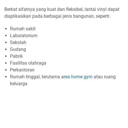
Berkat sifatnya yang kuat dan fleksibel, lantai vinyl dapat
diaplikasikan pada berbagai jenis bangunan, seperti:
Rumah sakit
Laboratorium
Sekolah
Gudang
Pabrik
Fasilitas olahraga
Perkantoran
Rumah tinggal, terutama
area home gym
atau ruang
keluarga