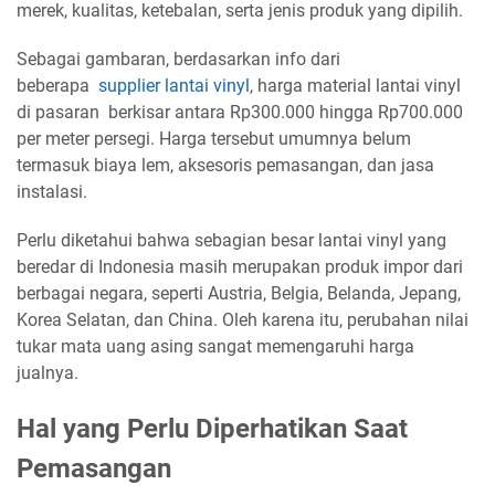
merek, kualitas, ketebalan, serta jenis produk yang dipilih.
Sebagai gambaran, berdasarkan info dari
beberapa
supplier lantai vinyl
, harga material lantai vinyl
di pasaran berkisar antara Rp300.000 hingga Rp700.000
per meter persegi. Harga tersebut umumnya belum
termasuk biaya lem, aksesoris pemasangan, dan jasa
instalasi.
Perlu diketahui bahwa sebagian besar lantai vinyl yang
beredar di Indonesia masih merupakan produk impor dari
berbagai negara, seperti Austria, Belgia, Belanda, Jepang,
Korea Selatan, dan China. Oleh karena itu, perubahan nilai
tukar mata uang asing sangat memengaruhi harga
jualnya.
Hal yang Perlu Diperhatikan Saat
Pemasangan