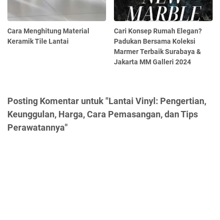
Cara Menghitung Material
Cari Konsep Rumah Elegan?
Keramik Tile Lantai
Padukan Bersama Koleksi
Marmer Terbaik Surabaya &
Jakarta MM Galleri 2024
Posting Komentar untuk "Lantai Vinyl: Pengertian,
Keunggulan, Harga, Cara Pemasangan, dan Tips
Perawatannya"