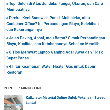
Topi Beton di Atas Jendela: Fungsi, Ukuran, dan Cara
Membuatnya
Direksi Keet Sandwich Panel, Multipleks, atau
Container Office? Ini Perbandingan Biaya, Kelebihan,
dan Kekurangannya
Jalan Paving, Aspal, atau Beton? Simak Perbandingan
Biaya, Kualitas, dan Ketahanannya Sebelum Memilih
6 Tips Merawat Laptop Gaming Agar Awet dan Tidak
Cepat Panas
4 Fitur Keamanan Water Heater Gas untuk Dapur
Restoran
POPULER MINGGU INI
Kalkulator Material Online Untuk Pekerjaan Screed
Lantai