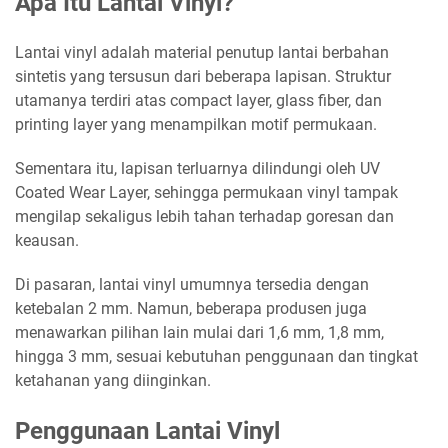
Apa Itu Lantai Vinyl?
Lantai vinyl adalah material penutup lantai berbahan
sintetis yang tersusun dari beberapa lapisan. Struktur
utamanya terdiri atas compact layer, glass fiber, dan
printing layer yang menampilkan motif permukaan.
Sementara itu, lapisan terluarnya dilindungi oleh UV
Coated Wear Layer, sehingga permukaan vinyl tampak
mengilap sekaligus lebih tahan terhadap goresan dan
keausan.
Di pasaran, lantai vinyl umumnya tersedia dengan
ketebalan 2 mm. Namun, beberapa produsen juga
menawarkan pilihan lain mulai dari 1,6 mm, 1,8 mm,
hingga 3 mm, sesuai kebutuhan penggunaan dan tingkat
ketahanan yang diinginkan.
Penggunaan Lantai Vinyl