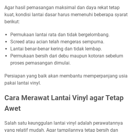
Agar hasil pemasangan maksimal dan daya rekat tetap
kuat, kondisi lantai dasar harus memenuhi beberapa syarat
berikut:
Permukaan lantai rata dan tidak bergelombang.
Screed atau acian telah mengeras sempurna.
Lantai benar-benar kering dan tidak lembap.
Permukaan bersih dari debu maupun kotoran sebelum
proses pemasangan dimulai.
Persiapan yang baik akan membantu memperpanjang usia
pakai lantai vinyl.
Cara Merawat Lantai Vinyl agar Tetap
Awet
Salah satu keunggulan lantai vinyl adalah perawatannya
yang relatif mudah. Agar tampilannya tetap bersih dan