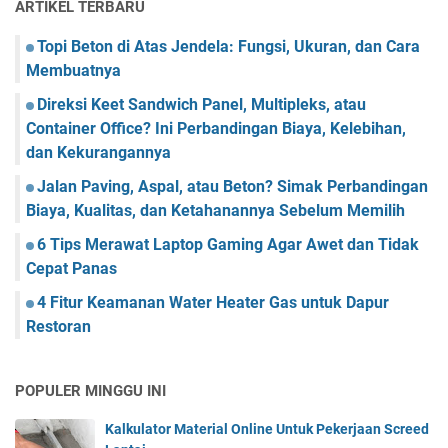
ARTIKEL TERBARU
Topi Beton di Atas Jendela: Fungsi, Ukuran, dan Cara
Membuatnya
Direksi Keet Sandwich Panel, Multipleks, atau
Container Office? Ini Perbandingan Biaya, Kelebihan,
dan Kekurangannya
Jalan Paving, Aspal, atau Beton? Simak Perbandingan
Biaya, Kualitas, dan Ketahanannya Sebelum Memilih
6 Tips Merawat Laptop Gaming Agar Awet dan Tidak
Cepat Panas
4 Fitur Keamanan Water Heater Gas untuk Dapur
Restoran
POPULER MINGGU INI
Kalkulator Material Online Untuk Pekerjaan Screed