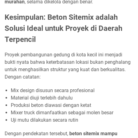
murahan
, selama dikelola dengan benar.
Kesimpulan: Beton Sitemix adalah
Solusi Ideal untuk Proyek di Daerah
Terpencil
Proyek pembangunan gedung di kota kecil ini menjadi
bukti nyata bahwa keterbatasan lokasi bukan penghalang
untuk menghasilkan struktur yang kuat dan berkualitas.
Dengan catatan:
Mix design disusun secara profesional
Material diuji terlebih dahulu
Produksi beton diawasi dengan ketat
Mixer truck dimanfaatkan sebagai molen besar
Uji mutu dilakukan secara rutin
Dengan pendekatan tersebut,
beton sitemix mampu