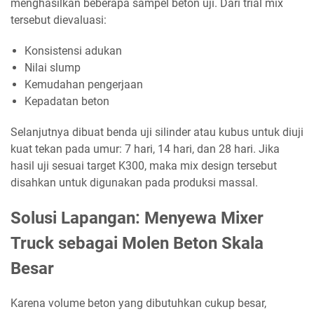
menghasilkan beberapa sampel beton uji. Dari trial mix
tersebut dievaluasi:
Konsistensi adukan
Nilai slump
Kemudahan pengerjaan
Kepadatan beton
Selanjutnya dibuat benda uji silinder atau kubus untuk diuji
kuat tekan pada umur: 7 hari, 14 hari, dan 28 hari. Jika
hasil uji sesuai target K300, maka mix design tersebut
disahkan untuk digunakan pada produksi massal.
Solusi Lapangan: Menyewa Mixer
Truck sebagai Molen Beton Skala
Besar
Karena volume beton yang dibutuhkan cukup besar,