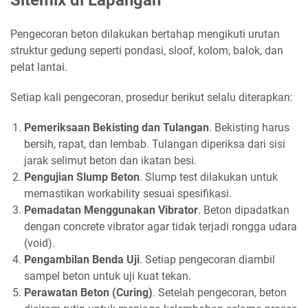
Pengecoran beton dilakukan bertahap mengikuti urutan
struktur gedung seperti pondasi, sloof, kolom, balok, dan
pelat lantai.
Setiap kali pengecoran, prosedur berikut selalu diterapkan:
Pemeriksaan Bekisting dan Tulangan
. Bekisting harus
bersih, rapat, dan lembab. Tulangan diperiksa dari sisi
jarak selimut beton dan ikatan besi.
Pengujian Slump Beton
. Slump test dilakukan untuk
memastikan workability sesuai spesifikasi.
Pemadatan Menggunakan Vibrator
. Beton dipadatkan
dengan concrete vibrator agar tidak terjadi rongga udara
(void).
Pengambilan Benda Uji
. Setiap pengecoran diambil
sampel beton untuk uji kuat tekan.
Perawatan Beton (Curing)
. Setelah pengecoran, beton