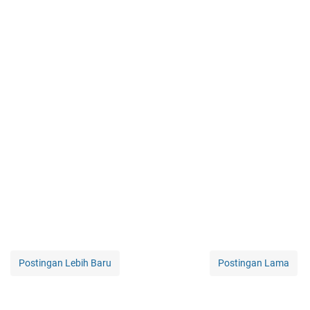
Postingan Lebih Baru
Postingan Lama