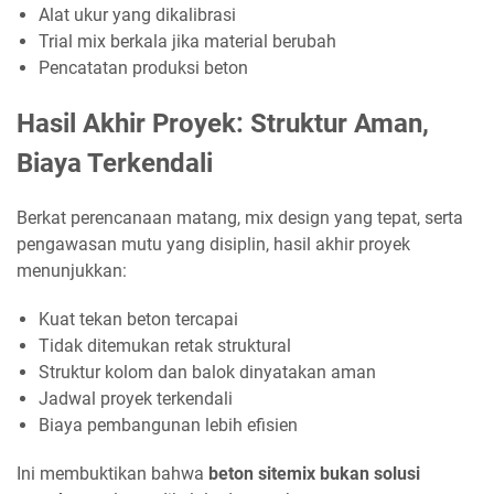
Alat ukur yang dikalibrasi
Trial mix berkala jika material berubah
Pencatatan produksi beton
Hasil Akhir Proyek: Struktur Aman,
Biaya Terkendali
Berkat perencanaan matang, mix design yang tepat, serta
pengawasan mutu yang disiplin, hasil akhir proyek
menunjukkan:
Kuat tekan beton tercapai
Tidak ditemukan retak struktural
Struktur kolom dan balok dinyatakan aman
Jadwal proyek terkendali
Biaya pembangunan lebih efisien
Ini membuktikan bahwa
beton sitemix bukan solusi