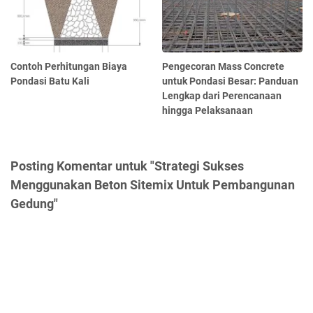
Contoh Perhitungan Biaya
Pengecoran Mass Concrete
Pondasi Batu Kali
untuk Pondasi Besar: Panduan
Lengkap dari Perencanaan
hingga Pelaksanaan
Posting Komentar untuk "Strategi Sukses
Menggunakan Beton Sitemix Untuk Pembangunan
Gedung"