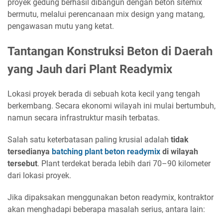
proyek gedung berhasil dibangun dengan beton sitemix
bermutu, melalui perencanaan mix design yang matang,
pengawasan mutu yang ketat.
Tantangan Konstruksi Beton di Daerah
yang Jauh dari Plant Readymix
Lokasi proyek berada di sebuah kota kecil yang tengah
berkembang. Secara ekonomi wilayah ini mulai bertumbuh,
namun secara infrastruktur masih terbatas.
Salah satu keterbatasan paling krusial adalah
tidak
tersedianya
batching plant beton readymix
di wilayah
tersebut
. Plant terdekat berada lebih dari 70–90 kilometer
dari lokasi proyek.
Jika dipaksakan menggunakan beton readymix, kontraktor
akan menghadapi beberapa masalah serius, antara lain: