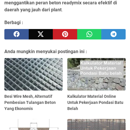
menggantikan peran beton readymix secara efektif di
daerah yang jauh dari plant
.
Berbagi :
Anda mungkin menyukai postingan ini :
Besi Wire Mesh, Alternatif
Kalkulator Material Online
Pembesian Tulangan Beton
Untuk Pekerjaan Pondasi Batu
Yang Ekonomis
Belah