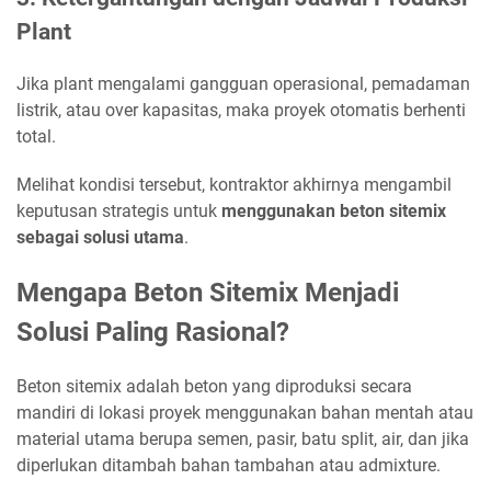
Plant
Jika plant mengalami gangguan operasional, pemadaman
listrik, atau over kapasitas, maka proyek otomatis berhenti
total.
Melihat kondisi tersebut, kontraktor akhirnya mengambil
keputusan strategis untuk
menggunakan beton sitemix
sebagai solusi utama
.
Mengapa Beton Sitemix Menjadi
Solusi Paling Rasional?
Beton sitemix adalah beton yang diproduksi secara
mandiri di lokasi proyek menggunakan bahan mentah atau
material utama berupa semen, pasir, batu split, air, dan jika
diperlukan ditambah bahan tambahan atau admixture.