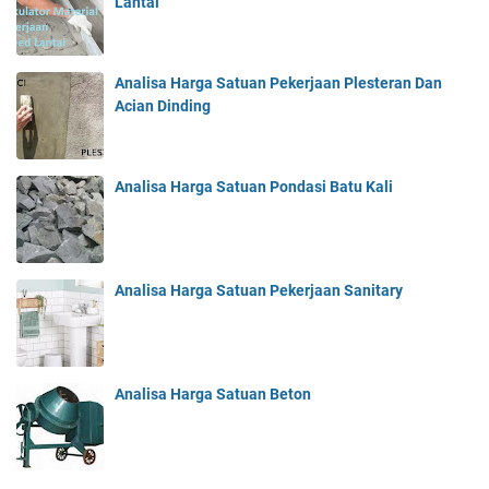
Lantai
Analisa Harga Satuan Pekerjaan Plesteran Dan
Acian Dinding
Analisa Harga Satuan Pondasi Batu Kali
Analisa Harga Satuan Pekerjaan Sanitary
Analisa Harga Satuan Beton