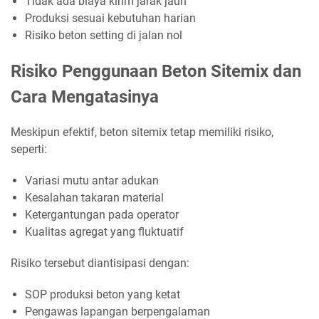
Tidak ada biaya kirim jarak jauh
Produksi sesuai kebutuhan harian
Risiko beton setting di jalan nol
Risiko Penggunaan Beton Sitemix dan
Cara Mengatasinya
Meskipun efektif, beton sitemix tetap memiliki risiko,
seperti:
Variasi mutu antar adukan
Kesalahan takaran material
Ketergantungan pada operator
Kualitas agregat yang fluktuatif
Risiko tersebut diantisipasi dengan:
SOP produksi beton yang ketat
Pengawas lapangan berpengalaman