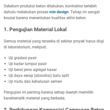
Sebelum produksi beton dilakukan, kontraktor terlebih
dahulu melakukan proses
mix design
. Tahap ini sangat
krusial karena menentukan kualitas akhir beton.
1. Pengujian Material Lokal
Semua material yang tersedia di sekitar proyek harus diuji
di laboratorium, meliputi:
Uji gradasi pasir
Uji kadar lumpur pasir
Uji berat jenis agregat kasar
Uji daya serap (absorbsi) batu split
Uji mutu dan kehalusan semen
Pengujian ini penting karena setiap daerah memiliki
karakteristik material yang berbeda.
2. Perhitungan Komposisi Campuran Beton