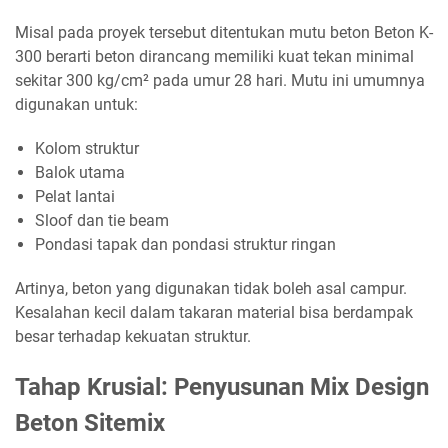
Misal pada proyek tersebut ditentukan mutu beton Beton K-
300 berarti beton dirancang memiliki kuat tekan minimal
sekitar 300 kg/cm² pada umur 28 hari. Mutu ini umumnya
digunakan untuk:
Kolom struktur
Balok utama
Pelat lantai
Sloof dan tie beam
Pondasi tapak dan pondasi struktur ringan
Artinya, beton yang digunakan tidak boleh asal campur.
Kesalahan kecil dalam takaran material bisa berdampak
besar terhadap kekuatan struktur.
Tahap Krusial: Penyusunan Mix Design
Beton Sitemix