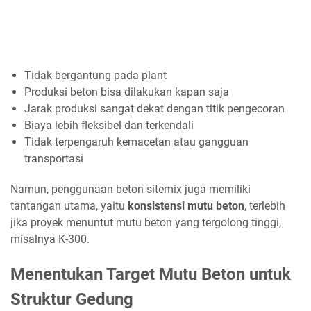
Tidak bergantung pada plant
Produksi beton bisa dilakukan kapan saja
Jarak produksi sangat dekat dengan titik pengecoran
Biaya lebih fleksibel dan terkendali
Tidak terpengaruh kemacetan atau gangguan
transportasi
Namun, penggunaan beton sitemix juga memiliki
tantangan utama, yaitu
konsistensi mutu beton
, terlebih
jika proyek menuntut mutu beton yang tergolong tinggi,
misalnya K-300.
Menentukan Target Mutu Beton untuk
Struktur Gedung