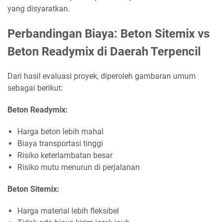
yang disyaratkan.
Perbandingan Biaya: Beton Sitemix vs
Beton Readymix di Daerah Terpencil
Dari hasil evaluasi proyek, diperoleh gambaran umum
sebagai berikut:
Beton Readymix:
Harga beton lebih mahal
Biaya transportasi tinggi
Risiko keterlambatan besar
Risiko mutu menurun di perjalanan
Beton Sitemix:
Harga material lebih fleksibel