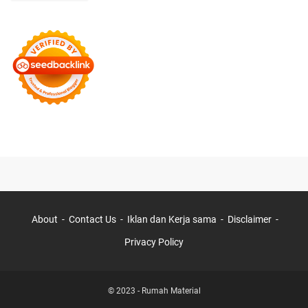
About
Contact Us
Iklan dan Kerja sama
Disclaimer
Privacy Policy
© 2023 -
Rumah Material