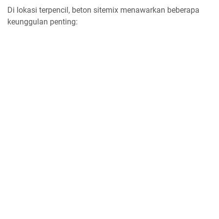
Di lokasi terpencil, beton sitemix menawarkan beberapa
keunggulan penting: