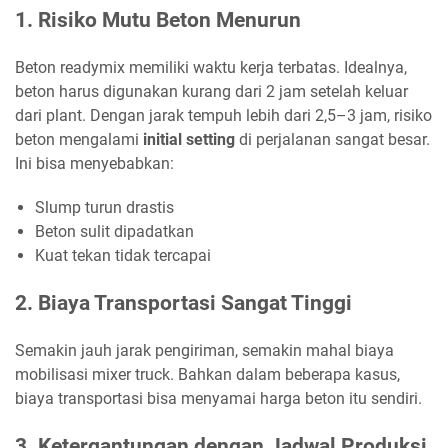
1. Risiko Mutu Beton Menurun
Beton readymix memiliki waktu kerja terbatas. Idealnya,
beton harus digunakan kurang dari 2 jam setelah keluar
dari plant. Dengan jarak tempuh lebih dari 2,5–3 jam, risiko
beton mengalami
initial setting
di perjalanan sangat besar.
Ini bisa menyebabkan:
Slump turun drastis
Beton sulit dipadatkan
Kuat tekan tidak tercapai
2. Biaya Transportasi Sangat Tinggi
Semakin jauh jarak pengiriman, semakin mahal biaya
mobilisasi mixer truck. Bahkan dalam beberapa kasus,
biaya transportasi bisa menyamai harga beton itu sendiri.
3. Ketergantungan dengan Jadwal Produksi