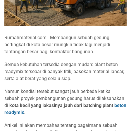
Rumahmaterial.com - Membangun sebuah gedung
bertingkat di kota besar mungkin tidak lagi menjadi
tantangan besar bagi kontraktor bangunan.
Semua kebutuhan tersedia dengan mudah: plant beton
readymix tersebar di banyak titik, pasokan material lancar,
serta alat berat yang selalu siap.
Namun kondisi tersebut sangat jauh berbeda ketika
sebuah proyek pembangunan gedung harus dilaksanakan
di
kota kecil yang lokasinya jauh dari batching plant
beton
readymix
.
Artikel ini akan membahas tentang bagaimana sebuah