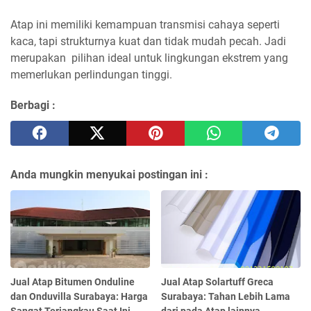
Atap ini memiliki kemampuan transmisi cahaya seperti
kaca, tapi strukturnya kuat dan tidak mudah pecah. Jadi
merupakan pilihan ideal untuk lingkungan ekstrem yang
memerlukan perlindungan tinggi.
Berbagi :
Anda mungkin menyukai postingan ini :
Jual Atap Bitumen Onduline
Jual Atap Solartuff Greca
dan Onduvilla Surabaya: Harga
Surabaya: Tahan Lebih Lama