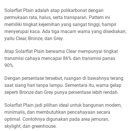
Solarflat Plain adalah atap polikarbonat dengan
permukaan rata, halus, serta transparan. Pattern ini
memiliki tingkat kejernihan yang sangat tinggi, hampir
menyerupai kaca. Ada tiga macam warna yang disediakan,
yaitu Clear, Bronze, dan Grey.
Atap Solarflat Plain berwarna Clear mempunyai tingkat
transmisi cahaya mencapai 86% dan transmisi panas
90%.
Dengan persentase tersebut, ruangan di bawahnya terang
saat siang hari tanpa lampu. Sementara itu, warna gelap
seperti Bronze dan Grey punya persentase lebih rendah.
Solarflat Plain jadi pilihan ideal untuk bangunan modern,
minimalis, dan membutuhkan pencahayaan secara
optimal. Contohnya digunakan pada area jemuran,
skylight, dan greenhouse.