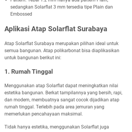
sedangkan Solarflat 3 mm tersedia tipe Plain dan
Embossed
Aplikasi Atap Solarflat Surabaya
Atap Solarflat Surabaya merupakan pilihan ideal untuk
semua bangunan. Atap polikarbonat bisa diaplikasikan
untuk bangunan berikut ini:
1. Rumah Tinggal
Menggunakan atap Solarflat dapat meningkatkan nilai
estetika bangunan. Berkat tampilannya yang bersih, rapi,
dan modern, membuatnya sangat cocok dijadikan atap
rumah tinggal. Terlebih pada area jemuran yang
memerlukan pencahayaan maksimal.
Tidak hanya estetika, menggunakan Solarflat juga