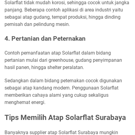
Solarflat tidak mudah korosi, sehingga cocok untuk jangka
panjang. Beberapa contoh aplikasi di area industri yaitu
sebagai atap gudang, tempat produksi, hingga dinding
pemisah dan pelindung mesin.
4. Pertanian dan Peternakan
Contoh pemanfaatan atap Solarflat dalam bidang
pertanian mulai dari greenhouse, gudang penyimpanan
hasil panen, hingga shelter peralatan.
Sedangkan dalam bidang peternakan cocok digunakan
sebagai atap kandang modern. Penggunaan Solarflat
memberikan cahaya alami yang cukup sekaligus
menghemat energi.
Tips Memilih Atap Solarflat Surabaya
Banyaknya supplier atap Solarflat Surabaya mungkin