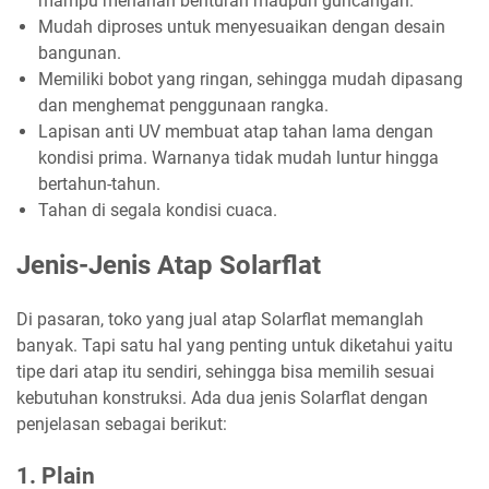
mampu menahan benturan maupun guncangan.
Mudah diproses untuk menyesuaikan dengan desain
bangunan.
Memiliki bobot yang ringan, sehingga mudah dipasang
dan menghemat penggunaan rangka.
Lapisan anti UV membuat atap tahan lama dengan
kondisi prima. Warnanya tidak mudah luntur hingga
bertahun-tahun.
Tahan di segala kondisi cuaca.
Jenis-Jenis Atap Solarflat
Di pasaran, toko yang jual atap Solarflat memanglah
banyak. Tapi satu hal yang penting untuk diketahui yaitu
tipe dari atap itu sendiri, sehingga bisa memilih sesuai
kebutuhan konstruksi. Ada dua jenis Solarflat dengan
penjelasan sebagai berikut:
1. Plain