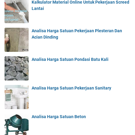
Kalkulator Material Online Untuk Pekerjaan Screed
Lantai
Analisa Harga Satuan Pekerjaan Plesteran Dan
Acian Dinding
Analisa Harga Satuan Pondasi Batu Kali
Analisa Harga Satuan Pekerjaan Sanitary
Analisa Harga Satuan Beton