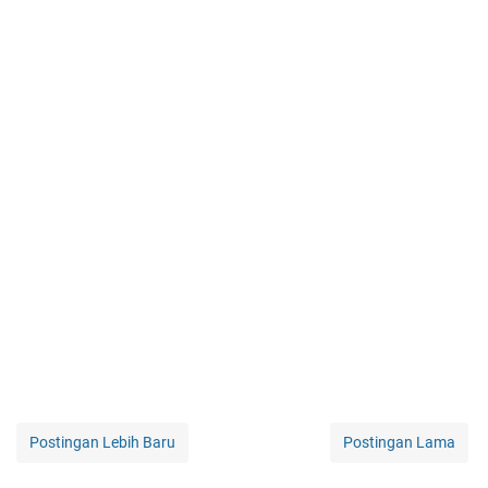
Postingan Lebih Baru
Postingan Lama