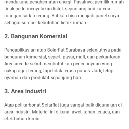
mendukung penghematan energi. Pasalnya, pemilik rumah
tidak perlu menyalakan listrik sepanjang hari karena
ruangan sudah terang. Bahkan bisa menjadi panel surya
sebagai sumber kebutuhan listrik rumah.
2. Bangunan Komersial
Pengaplikasian atap Solarflat Surabaya selanjutnya pada
bangunan komersial, seperti pasar, mall, dan perkantoran.
Area-area tersebut membutuhkan pencahayaan yang
cukup agar terang, tapi tidak terasa panas. Jadi, tetap
nyaman dan produktif sepanjang hari.
3. Area Industri
Atap polikarbonat Solarflat juga sangat baik digunakan di
area industri. Material ini dikenal awet, tahan cuaca, dan
efek bahan kimia.