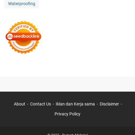
Waterproofing
About
Contact Us
Iklan dan Kerja sama
Disclaimer
Privacy Policy