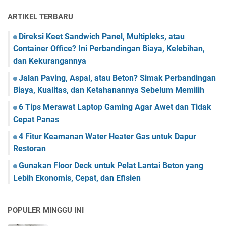
ARTIKEL TERBARU
Direksi Keet Sandwich Panel, Multipleks, atau
Container Office? Ini Perbandingan Biaya, Kelebihan,
dan Kekurangannya
Jalan Paving, Aspal, atau Beton? Simak Perbandingan
Biaya, Kualitas, dan Ketahanannya Sebelum Memilih
6 Tips Merawat Laptop Gaming Agar Awet dan Tidak
Cepat Panas
4 Fitur Keamanan Water Heater Gas untuk Dapur
Restoran
Gunakan Floor Deck untuk Pelat Lantai Beton yang
Lebih Ekonomis, Cepat, dan Efisien
POPULER MINGGU INI