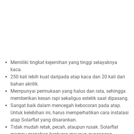
Memiliki tingkat kejernihan yang tinggi selayaknya
kaca.
250 kali lebih kuat daripada atap kaca dan 20 kali dari
bahan akrilik.
Mempunyai permukaan yang halus dan rata, sehingga
memberikan kesan rapi sekaligus estetik saat dipasang.
Sangat baik dalam mencegah kebocoran pada atap.
Untuk kelebihan ini, harus memperhatikan cara instalasi
atap Solarflat yang disarankan.
Tidak mudah retak, pecah, ataupun rusak. Solarflat