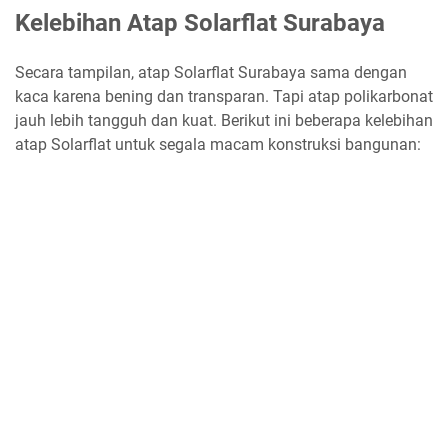
Kelebihan Atap Solarflat Surabaya
Secara tampilan, atap Solarflat Surabaya sama dengan
kaca karena bening dan transparan. Tapi atap polikarbonat
jauh lebih tangguh dan kuat. Berikut ini beberapa kelebihan
atap Solarflat untuk segala macam konstruksi bangunan: