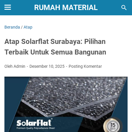
RUMAH MATERIAL
Beranda
/
Atap
Atap Solarflat Surabaya: Pilihan
Terbaik Untuk Semua Bangunan
Oleh Admin
Desember 10, 2025
Posting Komentar