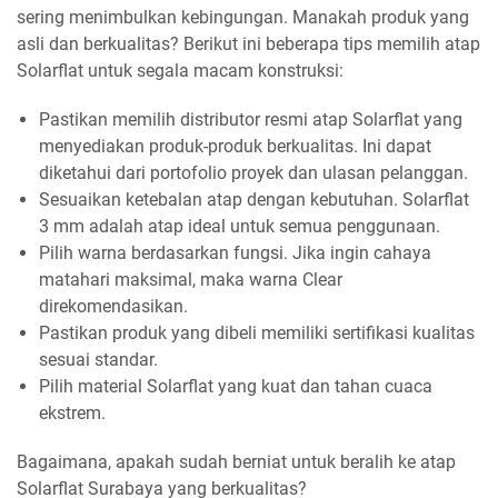
sering menimbulkan kebingungan. Manakah produk yang
asli dan berkualitas? Berikut ini beberapa tips memilih atap
Solarflat untuk segala macam konstruksi:
Pastikan memilih distributor resmi atap Solarflat yang
menyediakan produk-produk berkualitas. Ini dapat
diketahui dari portofolio proyek dan ulasan pelanggan.
Sesuaikan ketebalan atap dengan kebutuhan. Solarflat
3 mm adalah atap ideal untuk semua penggunaan.
Pilih warna berdasarkan fungsi. Jika ingin cahaya
matahari maksimal, maka warna Clear
direkomendasikan.
Pastikan produk yang dibeli memiliki sertifikasi kualitas
sesuai standar.
Pilih material Solarflat yang kuat dan tahan cuaca
ekstrem.
Bagaimana, apakah sudah berniat untuk beralih ke atap
Solarflat Surabaya yang berkualitas?