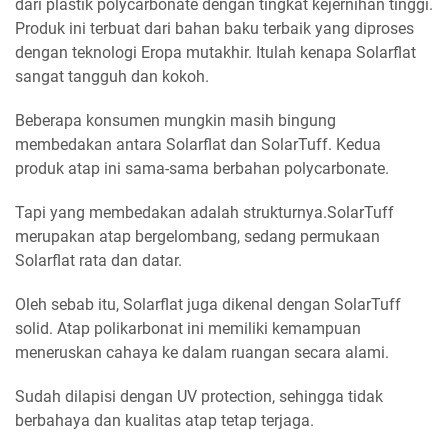
dari plastik polycarbonate dengan tingkat kejernihan tinggi.
Produk ini terbuat dari bahan baku terbaik yang diproses
dengan teknologi Eropa mutakhir. Itulah kenapa Solarflat
sangat tangguh dan kokoh.
Beberapa konsumen mungkin masih bingung
membedakan antara Solarflat dan SolarTuff. Kedua
produk atap ini sama-sama berbahan polycarbonate.
Tapi yang membedakan adalah strukturnya.SolarTuff
merupakan atap bergelombang, sedang permukaan
Solarflat rata dan datar.
Oleh sebab itu, Solarflat juga dikenal dengan SolarTuff
solid. Atap polikarbonat ini memiliki kemampuan
meneruskan cahaya ke dalam ruangan secara alami.
Sudah dilapisi dengan UV protection, sehingga tidak
berbahaya dan kualitas atap tetap terjaga.