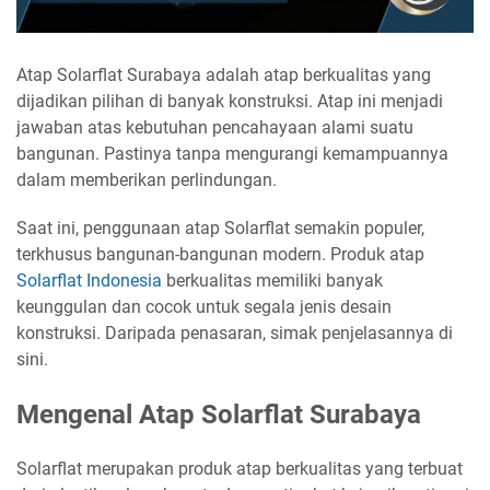
Atap Solarflat Surabaya adalah atap berkualitas yang
dijadikan pilihan di banyak konstruksi. Atap ini menjadi
jawaban atas kebutuhan pencahayaan alami suatu
bangunan. Pastinya tanpa mengurangi kemampuannya
dalam memberikan perlindungan.
Saat ini, penggunaan atap Solarflat semakin populer,
terkhusus bangunan-bangunan modern. Produk atap
Solarflat Indonesia
berkualitas memiliki banyak
keunggulan dan cocok untuk segala jenis desain
konstruksi. Daripada penasaran, simak penjelasannya di
sini.
Mengenal Atap Solarflat Surabaya
Solarflat merupakan produk atap berkualitas yang terbuat