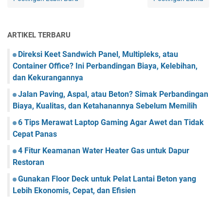
ARTIKEL TERBARU
Direksi Keet Sandwich Panel, Multipleks, atau
Container Office? Ini Perbandingan Biaya, Kelebihan,
dan Kekurangannya
Jalan Paving, Aspal, atau Beton? Simak Perbandingan
Biaya, Kualitas, dan Ketahanannya Sebelum Memilih
6 Tips Merawat Laptop Gaming Agar Awet dan Tidak
Cepat Panas
4 Fitur Keamanan Water Heater Gas untuk Dapur
Restoran
Gunakan Floor Deck untuk Pelat Lantai Beton yang
Lebih Ekonomis, Cepat, dan Efisien