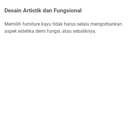
Desain Artistik dan Fungsional
Memilih furniture kayu tidak harus selalu mengorbankan
aspek estetika demi fungsi, atau sebaliknya.