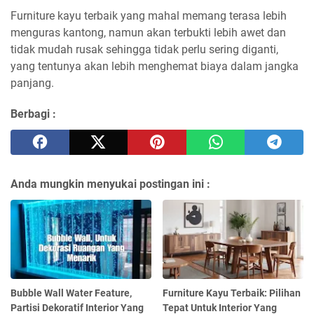
Furniture kayu terbaik yang mahal memang terasa lebih
menguras kantong, namun akan terbukti lebih awet dan
tidak mudah rusak sehingga tidak perlu sering diganti,
yang tentunya akan lebih menghemat biaya dalam jangka
panjang.
Berbagi :
Anda mungkin menyukai postingan ini :
Bubble Wall Water Feature,
Furniture Kayu Terbaik: Pilihan
Partisi Dekoratif Interior Yang
Tepat Untuk Interior Yang