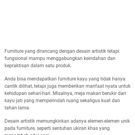
Furniture yang dirancang dengan desain artistik tetapi
fungsional mampu menggabungkan keindahan dan
kepraktisan dalam satu produk.
Anda bisa mendapatkan furniture kayu yang tidak hanya
cantik dilihat, tetapi juga memberikan manfaat nyata untuk
kehidupan sehari-hari. Misalnya, meja makan berukir dari
kayu jati yang memperindah ruang sekaligus kuat dan
tahan lama.
Desain artistik memungkinkan adanya elemen-elemen unik
pada furniture, seperti sentuhan ukiran khas yang