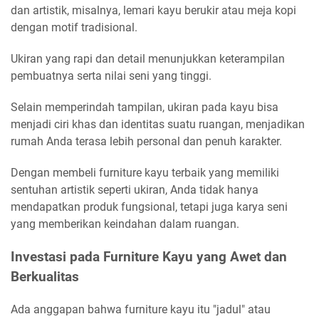
dan artistik, misalnya, lemari kayu berukir atau meja kopi
dengan motif tradisional.
Ukiran yang rapi dan detail menunjukkan keterampilan
pembuatnya serta nilai seni yang tinggi.
Selain memperindah tampilan, ukiran pada kayu bisa
menjadi ciri khas dan identitas suatu ruangan, menjadikan
rumah Anda terasa lebih personal dan penuh karakter.
Dengan membeli furniture kayu terbaik yang memiliki
sentuhan artistik seperti ukiran, Anda tidak hanya
mendapatkan produk fungsional, tetapi juga karya seni
yang memberikan keindahan dalam ruangan.
Investasi pada Furniture Kayu yang Awet dan
Berkualitas
Ada anggapan bahwa furniture kayu itu "jadul" atau