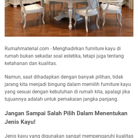
Rumahmaterial.com - Menghadirkan furniture kayu di
rumah bukan sekadar soal estetika, tetapi juga tentang
ketahanan dan kualitas.
Namun, saat dihadapkan dengan banyak pilihan, tidak
jarang kita menjadi bingung dalam memilih furniture kayu
yang sesuai dengan kebutuhan di rumah kita, apalagi jika
tujuannya adalah untuk pemakaian jangka panjang.
Jangan Sampai Salah Pilih Dalam Menentukan
Jenis Kayu!
Jenis kayu yang digunakan sangat mempengaruhi kualitas