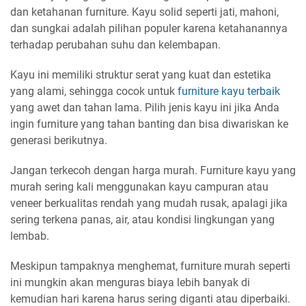
dan ketahanan furniture. Kayu solid seperti jati, mahoni,
dan sungkai adalah pilihan populer karena ketahanannya
terhadap perubahan suhu dan kelembapan.
Kayu ini memiliki struktur serat yang kuat dan estetika
yang alami, sehingga cocok untuk
furniture kayu terbaik
yang awet dan tahan lama. Pilih jenis kayu ini jika Anda
ingin furniture yang tahan banting dan bisa diwariskan ke
generasi berikutnya.
Jangan terkecoh dengan harga murah. Furniture kayu yang
murah sering kali menggunakan kayu campuran atau
veneer berkualitas rendah yang mudah rusak, apalagi jika
sering terkena panas, air, atau kondisi lingkungan yang
lembab.
Meskipun tampaknya menghemat, furniture murah seperti
ini mungkin akan menguras biaya lebih banyak di
kemudian hari karena harus sering diganti atau diperbaiki.