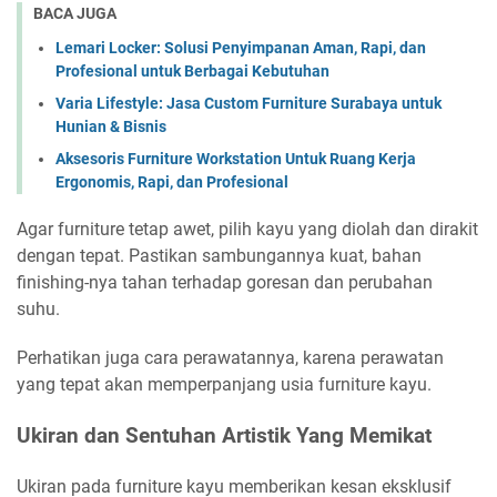
BACA JUGA
Lemari Locker: Solusi Penyimpanan Aman, Rapi, dan
Profesional untuk Berbagai Kebutuhan
Varia Lifestyle: Jasa Custom Furniture Surabaya untuk
Hunian & Bisnis
Aksesoris Furniture Workstation Untuk Ruang Kerja
Ergonomis, Rapi, dan Profesional
Agar furniture tetap awet, pilih kayu yang diolah dan dirakit
dengan tepat. Pastikan sambungannya kuat, bahan
finishing-nya tahan terhadap goresan dan perubahan
suhu.
Perhatikan juga cara perawatannya, karena perawatan
yang tepat akan memperpanjang usia furniture kayu.
Ukiran dan Sentuhan Artistik Yang Memikat
Ukiran pada furniture kayu memberikan kesan eksklusif