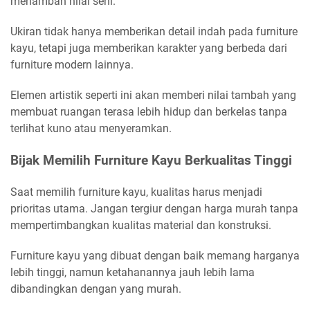
menambah nilai seni.
Ukiran tidak hanya memberikan detail indah pada furniture
kayu, tetapi juga memberikan karakter yang berbeda dari
furniture modern lainnya.
Elemen artistik seperti ini akan memberi nilai tambah yang
membuat ruangan terasa lebih hidup dan berkelas tanpa
terlihat kuno atau menyeramkan.
Bijak Memilih Furniture Kayu Berkualitas Tinggi
Saat memilih furniture kayu, kualitas harus menjadi
prioritas utama. Jangan tergiur dengan harga murah tanpa
mempertimbangkan kualitas material dan konstruksi.
Furniture kayu yang dibuat dengan baik memang harganya
lebih tinggi, namun ketahanannya jauh lebih lama
dibandingkan dengan yang murah.