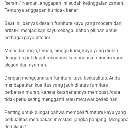
"seram." Namun, anggapan ini sudah ketinggalan zaman.
Tentunya anggapan itu tidak benar.
Saat ini, banyak desain furniture kayu yang modern dan
artistik, menjadikan kayu sebagai bahan pilihan untuk
berbagai gaya interior.
Mulai dari meja, lemari, hingga kursi, kayu yang diolah
dengan tepat dapat menghasilkan nuansa ruangan yang
elegan dan nyaman.
Dengan menggunakan furniture kayu berkualitas, Anda
mendapatkan kualitas yang jauh di atas furniture
berbahan murah, karena ketahanannya membuat Anda
tidak perlu sering mengganti atau merawat berlebihan.
Penting untuk diingat bahwa membeli furniture kayu yang
berkualitas merupakan investasi jangka panjang. Mengapa
demikian?