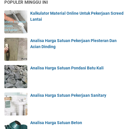
POPULER MINGGU INI
Kalkulator Material Online Untuk Pekerjaan Screed
Lantai
Analisa Harga Satuan Pekerjaan Plesteran Dan
Acian Dinding
Analisa Harga Satuan Pondasi Batu Kali
Analisa Harga Satuan Pekerjaan Sanitary
Analisa Harga Satuan Beton