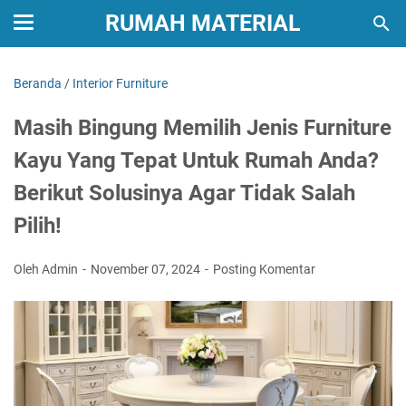
RUMAH MATERIAL
Beranda
/
Interior Furniture
Masih Bingung Memilih Jenis Furniture
Kayu Yang Tepat Untuk Rumah Anda?
Berikut Solusinya Agar Tidak Salah
Pilih!
Oleh Admin
November 07, 2024
Posting Komentar