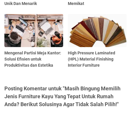
Unik Dan Menarik
Memikat
Mengenal Partisi Meja Kantor:
High Pressure Laminated
Solusi Efisien untuk
(HPL) Material Finishing
Produktivitas dan Estetika
Interior Furniture
Posting Komentar untuk "Masih Bingung Memilih
Jenis Furniture Kayu Yang Tepat Untuk Rumah
Anda? Berikut Solusinya Agar Tidak Salah Pilih!"