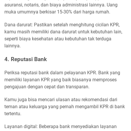
asuransi, notaris, dan biaya administrasi lainnya. Uang
muka umumnya berkisar 15-30% dari harga rumah.
Dana darurat: Pastikan setelah menghitung cicilan KPR,
kamu masih memiliki dana darurat untuk kebutuhan lain,
seperti biaya kesehatan atau kebutuhan tak terduga
lainnya.
4. Reputasi Bank
Periksa reputasi bank dalam pelayanan KPR. Bank yang
memiliki layanan KPR yang baik biasanya memproses
pengajuan dengan cepat dan transparan.
Kamu juga bisa mencari ulasan atau rekomendasi dari
teman atau keluarga yang pernah mengambil KPR di bank
tertentu.
Layanan digital: Beberapa bank menyediakan layanan