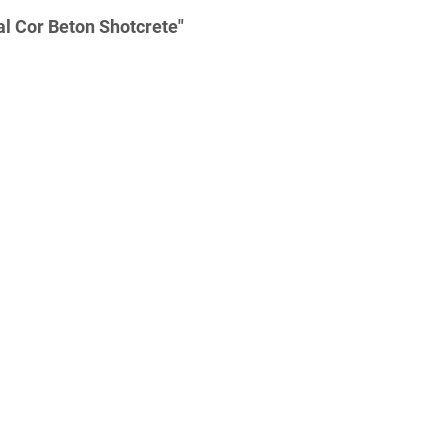
l Cor Beton Shotcrete"