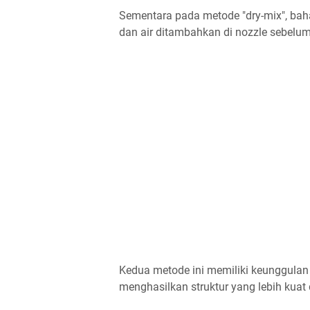
Sementara pada metode "dry-mix", bah
dan air ditambahkan di nozzle sebelu
Kedua metode ini memiliki keunggulan
menghasilkan struktur yang lebih kua