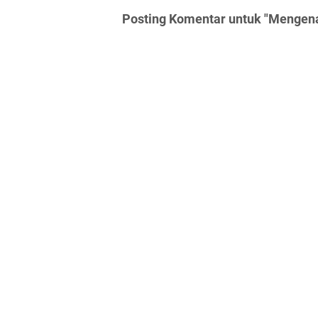
Posting Komentar untuk "Mengena