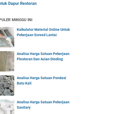
ntuk Dapur Restoran
PULER MINGGU INI
Kalkulator Material Online Untuk
Pekerjaan Screed Lantai
Analisa Harga Satuan Pekerjaan
Plesteran Dan Acian Dinding
Analisa Harga Satuan Pondasi
Batu Kali
Analisa Harga Satuan Pekerjaan
Sanitary