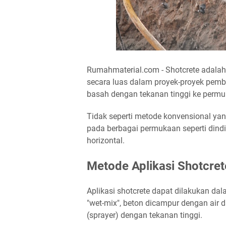
Rumahmaterial.com - Shotcrete adalah 
secara luas dalam proyek-proyek pem
basah dengan tekanan tinggi ke permu
Tidak seperti metode konvensional y
pada berbagai permukaan seperti dindi
horizontal.
Metode Aplikasi Shotcret
Aplikasi shotcrete dapat dilakukan dal
"wet-mix", beton dicampur dengan air
(sprayer) dengan tekanan tinggi.