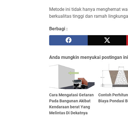
Metode ini tidak hanya menghemat wak
berkualitas tinggi dan ramah lingkunga
Berbagi :
Anda mungkin menyukai postingan ini
Cara Mengatasi Getaran
Contoh Perhitu
Pada Bangunan Akibat
Biaya Pondasi B
Kendaraan berat Yang
Melintas Di Dekatnya