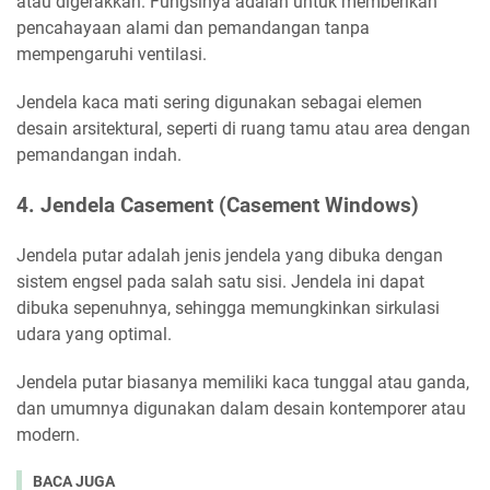
atau digerakkan. Fungsinya adalah untuk memberikan
pencahayaan alami dan pemandangan tanpa
mempengaruhi ventilasi.
Jendela kaca mati sering digunakan sebagai elemen
desain arsitektural, seperti di ruang tamu atau area dengan
pemandangan indah.
4. Jendela Casement (Casement Windows)
Jendela putar adalah jenis jendela yang dibuka dengan
sistem engsel pada salah satu sisi. Jendela ini dapat
dibuka sepenuhnya, sehingga memungkinkan sirkulasi
udara yang optimal.
Jendela putar biasanya memiliki kaca tunggal atau ganda,
dan umumnya digunakan dalam desain kontemporer atau
modern.
BACA JUGA