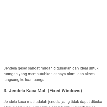
Jendela geser sangat mudah digunakan dan ideal untuk
ruangan yang membutuhkan cahaya alami dan akses
langsung ke luar ruangan.
3. Jendela Kaca Mati (Fixed Windows)
Jendela kaca mati adalah jendela yang tidak dapat dibuka