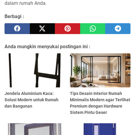
dalam rumah Anda.
Berbagi :
Anda mungkin menyukai postingan ini :
Jendela Aluminium Kaca:
Tips Desain Interior Rumah
Solusi Modern untuk Rumah
Minimalis Modern agar Terlihat
dan Bangunan
Premium dengan Hardware
Sistem Pintu Geser