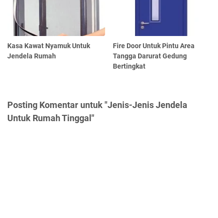
Kasa Kawat Nyamuk Untuk
Fire Door Untuk Pintu Area
Jendela Rumah
Tangga Darurat Gedung
Bertingkat
Posting Komentar untuk "Jenis-Jenis Jendela
Untuk Rumah Tinggal"