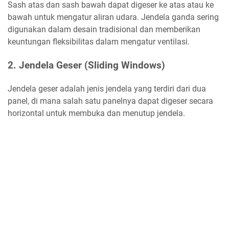
Sash atas dan sash bawah dapat digeser ke atas atau ke
bawah untuk mengatur aliran udara. Jendela ganda sering
digunakan dalam desain tradisional dan memberikan
keuntungan fleksibilitas dalam mengatur ventilasi.
2. Jendela Geser (Sliding Windows)
Jendela geser adalah jenis jendela yang terdiri dari dua
panel, di mana salah satu panelnya dapat digeser secara
horizontal untuk membuka dan menutup jendela.