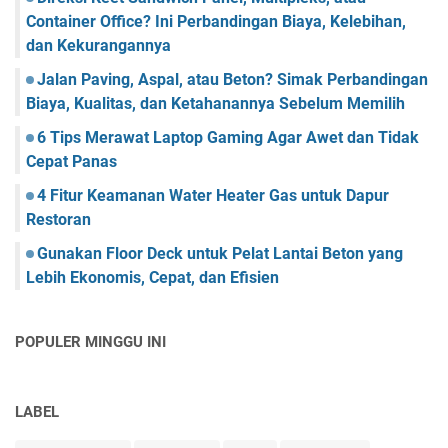
Container Office? Ini Perbandingan Biaya, Kelebihan,
dan Kekurangannya
Jalan Paving, Aspal, atau Beton? Simak Perbandingan
Biaya, Kualitas, dan Ketahanannya Sebelum Memilih
6 Tips Merawat Laptop Gaming Agar Awet dan Tidak
Cepat Panas
4 Fitur Keamanan Water Heater Gas untuk Dapur
Restoran
Gunakan Floor Deck untuk Pelat Lantai Beton yang
Lebih Ekonomis, Cepat, dan Efisien
POPULER MINGGU INI
LABEL