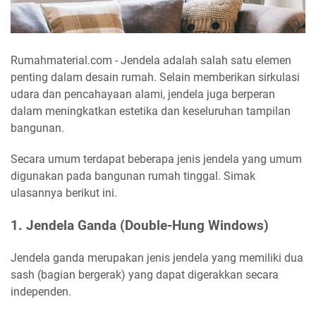
Rumahmaterial.com - Jendela adalah salah satu elemen
penting dalam desain rumah. Selain memberikan sirkulasi
udara dan pencahayaan alami, jendela juga berperan
dalam meningkatkan estetika dan keseluruhan tampilan
bangunan.
Secara umum terdapat beberapa jenis jendela yang umum
digunakan pada bangunan rumah tinggal. Simak
ulasannya berikut ini.
1. Jendela Ganda (Double-Hung Windows)
Jendela ganda merupakan jenis jendela yang memiliki dua
sash (bagian bergerak) yang dapat digerakkan secara
independen.