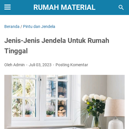
RUMAH MATERIAL
Beranda
/
Pintu dan Jendela
Jenis-Jenis Jendela Untuk Rumah
Tinggal
Oleh Admin
Juli 03, 2023
Posting Komentar