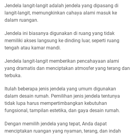
Jendela langit-langit adalah jendela yang dipasang di
langit-langit, memungkinkan cahaya alami masuk ke
dalam ruangan.
Jendela ini biasanya digunakan di ruang yang tidak
memiliki akses langsung ke dinding luar, seperti ruang
tengah atau kamar mandi.
Jendela langit-langit memberikan pencahayaan alami
yang dramatis dan menciptakan atmosfer yang terang dan
terbuka.
Itulah beberapa jenis jendela yang umum digunakan
dalam desain rumah. Pemilihan jenis jendela tentunya
tidak lupa harus mempertimbangkan kebutuhan
fungsional, tampilan estetika, dan gaya desain rumah.
Dengan memilih jendela yang tepat, Anda dapat
menciptakan ruangan yang nyaman, terang, dan indah