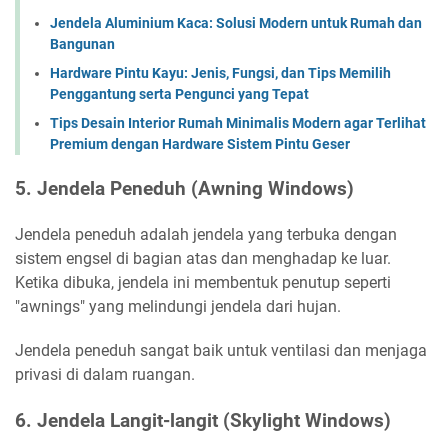
Jendela Aluminium Kaca: Solusi Modern untuk Rumah dan
Bangunan
Hardware Pintu Kayu: Jenis, Fungsi, dan Tips Memilih
Penggantung serta Pengunci yang Tepat
Tips Desain Interior Rumah Minimalis Modern agar Terlihat
Premium dengan Hardware Sistem Pintu Geser
5. Jendela Peneduh (Awning Windows)
Jendela peneduh adalah jendela yang terbuka dengan
sistem engsel di bagian atas dan menghadap ke luar.
Ketika dibuka, jendela ini membentuk penutup seperti
"awnings" yang melindungi jendela dari hujan.
Jendela peneduh sangat baik untuk ventilasi dan menjaga
privasi di dalam ruangan.
6. Jendela Langit-langit (Skylight Windows)