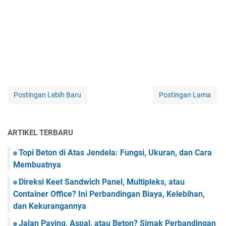
Postingan Lebih Baru
Postingan Lama
ARTIKEL TERBARU
Topi Beton di Atas Jendela: Fungsi, Ukuran, dan Cara
Membuatnya
Direksi Keet Sandwich Panel, Multipleks, atau
Container Office? Ini Perbandingan Biaya, Kelebihan,
dan Kekurangannya
Jalan Paving, Aspal, atau Beton? Simak Perbandingan