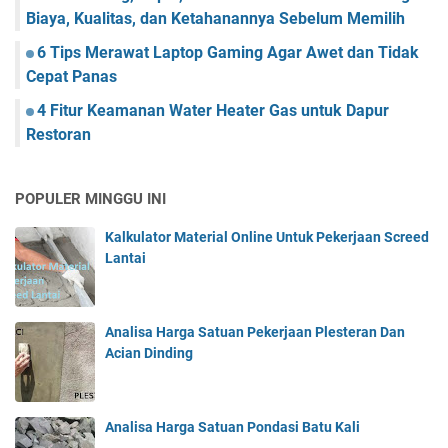
Biaya, Kualitas, dan Ketahanannya Sebelum Memilih
6 Tips Merawat Laptop Gaming Agar Awet dan Tidak
Cepat Panas
4 Fitur Keamanan Water Heater Gas untuk Dapur
Restoran
POPULER MINGGU INI
Kalkulator Material Online Untuk Pekerjaan Screed
Lantai
Analisa Harga Satuan Pekerjaan Plesteran Dan
Acian Dinding
Analisa Harga Satuan Pondasi Batu Kali