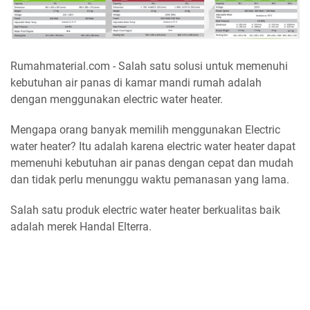
Rumahmaterial.com - Salah satu solusi untuk memenuhi
kebutuhan air panas di kamar mandi rumah adalah
dengan menggunakan electric water heater.
Mengapa orang banyak memilih menggunakan Electric
water heater? Itu adalah karena electric water heater dapat
memenuhi kebutuhan air panas dengan cepat dan mudah
dan tidak perlu menunggu waktu pemanasan yang lama.
Salah satu produk electric water heater berkualitas baik
adalah merek Handal Elterra.