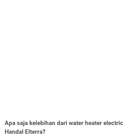
Apa saja kelebihan dari water heater electric
Handal Elterra?