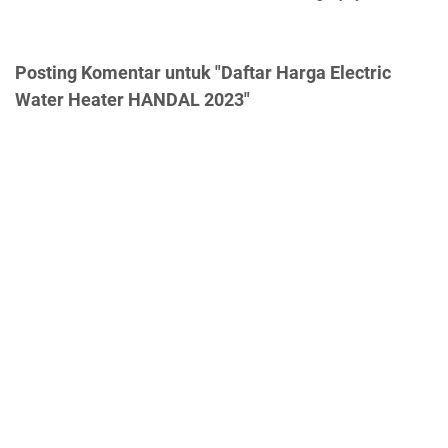
Posting Komentar untuk "Daftar Harga Electric
Water Heater HANDAL 2023"