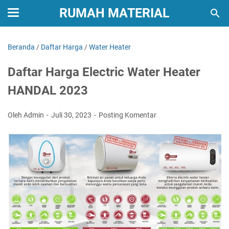
RUMAH MATERIAL
Beranda
/
Daftar Harga
/
Water Heater
Daftar Harga Electric Water Heater
HANDAL 2023
Oleh Admin
Juli 30, 2023
Posting Komentar