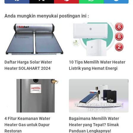
Anda mungkin menyukai postingan ini :
Daftar Harga Solar Water
10 Tips Memilih Water Heater
Heater SOLAHART 2024
Listrik yang Hemat Energi
4 Fitur Keamanan Water
Bagaimana Memilih Water
Heater Gas untuk Dapur
Heater yang Tepat? Simak
Restoran
Panduan Lengkapnya!