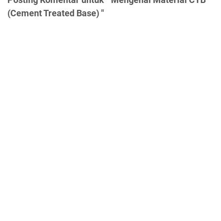
(Cement Treated Base) "