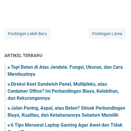
Postingan Lebih Baru
Postingan Lama
ARTIKEL TERBARU
Topi Beton di Atas Jendela: Fungsi, Ukuran, dan Cara
Membuatnya
Direksi Keet Sandwich Panel, Multipleks, atau
Container Office? Ini Perbandingan Biaya, Kelebihan,
dan Kekurangannya
Jalan Paving, Aspal, atau Beton? Simak Perbandingan
Biaya, Kualitas, dan Ketahanannya Sebelum Memilih
6 Tips Merawat Laptop Gaming Agar Awet dan Tidak