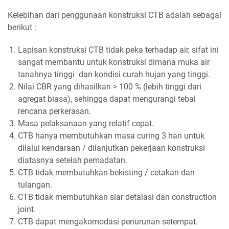
Kelebihan dari penggunaan konstruksi CTB adalah sebagai
berikut :
Lapisan konstruksi CTB tidak peka terhadap air, sifat ini
sangat membantu untuk konstruksi dimana muka air
tanahnya tinggi dan kondisi curah hujan yang tinggi.
Nilai CBR yang dihasilkan > 100 % (lebih tinggi dari
agregat biasa), sehingga dapat mengurangi tebal
rencana perkerasan.
Masa pelaksanaan yang relatif cepat.
CTB hanya membutuhkan masa curing 3 hari untuk
dilalui kendaraan / dilanjutkan pekerjaan konstruksi
diatasnya setelah pemadatan.
CTB tidak membutuhkan bekisting / cetakan dan
tulangan.
CTB tidak membutuhkan siar detalasi dan construction
joint.
CTB dapat mengakomodasi penurunan setempat.