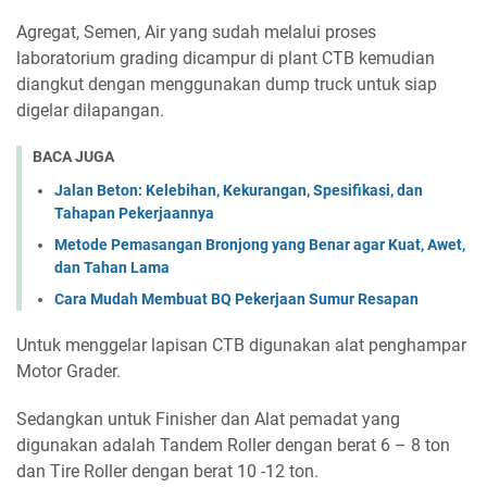
Agregat, Semen, Air yang sudah melalui proses
laboratorium grading dicampur di plant CTB kemudian
diangkut dengan menggunakan dump truck untuk siap
digelar dilapangan.
BACA JUGA
Jalan Beton: Kelebihan, Kekurangan, Spesifikasi, dan
Tahapan Pekerjaannya
Metode Pemasangan Bronjong yang Benar agar Kuat, Awet,
dan Tahan Lama
Cara Mudah Membuat BQ Pekerjaan Sumur Resapan
Untuk menggelar lapisan CTB digunakan alat penghampar
Motor Grader.
Sedangkan untuk Finisher dan Alat pemadat yang
digunakan adalah Tandem Roller dengan berat 6 – 8 ton
dan Tire Roller dengan berat 10 -12 ton.