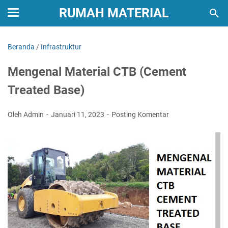
RUMAH MATERIAL
Beranda
/
Infrastruktur
Mengenal Material CTB (Cement
Treated Base)
Oleh Admin
Januari 11, 2023
Posting Komentar