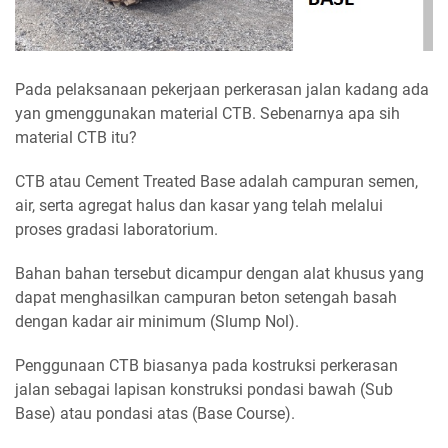
Pada pelaksanaan pekerjaan perkerasan jalan kadang ada
yan gmenggunakan material CTB. Sebenarnya apa sih
material CTB itu?
CTB atau Cement Treated Base adalah campuran semen,
air, serta agregat halus dan kasar yang telah melalui
proses gradasi laboratorium.
Bahan bahan tersebut dicampur dengan alat khusus yang
dapat menghasilkan campuran beton setengah basah
dengan kadar air minimum (Slump Nol).
Penggunaan CTB biasanya pada kostruksi perkerasan
jalan sebagai lapisan konstruksi pondasi bawah (Sub
Base) atau pondasi atas (Base Course).