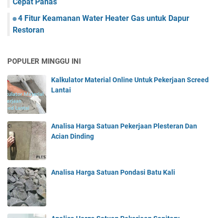
Cepat Panas
4 Fitur Keamanan Water Heater Gas untuk Dapur
Restoran
POPULER MINGGU INI
Kalkulator Material Online Untuk Pekerjaan Screed
Lantai
Analisa Harga Satuan Pekerjaan Plesteran Dan
Acian Dinding
Analisa Harga Satuan Pondasi Batu Kali