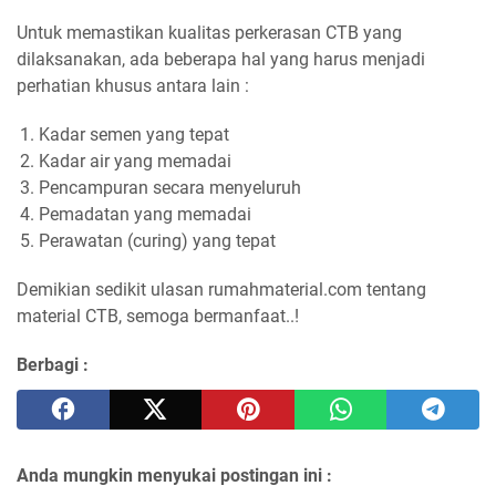
Untuk memastikan kualitas perkerasan CTB yang
dilaksanakan, ada beberapa hal yang harus menjadi
perhatian khusus antara lain :
Kadar semen yang tepat
Kadar air yang memadai
Pencampuran secara menyeluruh
Pemadatan yang memadai
Perawatan (curing) yang tepat
Demikian sedikit ulasan rumahmaterial.com tentang
material CTB, semoga bermanfaat..!
Berbagi :
Anda mungkin menyukai postingan ini :