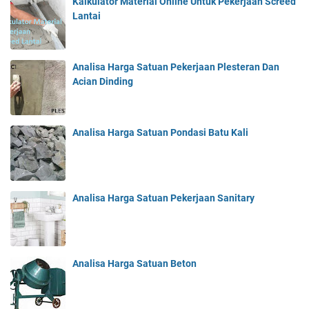
Kalkulator Material Online Untuk Pekerjaan Screed
Lantai
Analisa Harga Satuan Pekerjaan Plesteran Dan
Acian Dinding
Analisa Harga Satuan Pondasi Batu Kali
Analisa Harga Satuan Pekerjaan Sanitary
Analisa Harga Satuan Beton