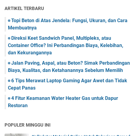
ARTIKEL TERBARU
Topi Beton di Atas Jendela: Fungsi, Ukuran, dan Cara
Membuatnya
Direksi Keet Sandwich Panel, Multipleks, atau
Container Office? Ini Perbandingan Biaya, Kelebihan,
dan Kekurangannya
Jalan Paving, Aspal, atau Beton? Simak Perbandingan
Biaya, Kualitas, dan Ketahanannya Sebelum Memilih
6 Tips Merawat Laptop Gaming Agar Awet dan Tidak
Cepat Panas
4 Fitur Keamanan Water Heater Gas untuk Dapur
Restoran
POPULER MINGGU INI