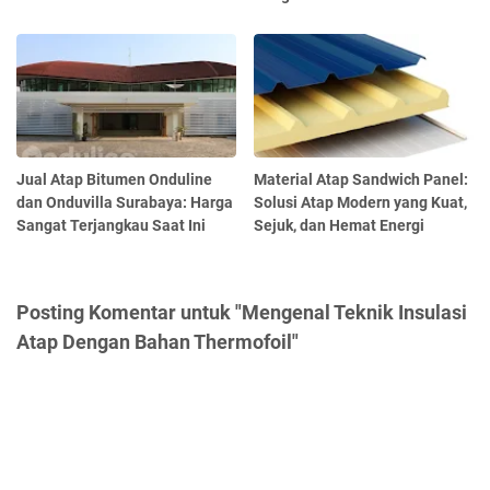
Jual Atap Bitumen Onduline
Material Atap Sandwich Panel:
dan Onduvilla Surabaya: Harga
Solusi Atap Modern yang Kuat,
Sangat Terjangkau Saat Ini
Sejuk, dan Hemat Energi
Posting Komentar untuk "Mengenal Teknik Insulasi
Atap Dengan Bahan Thermofoil"