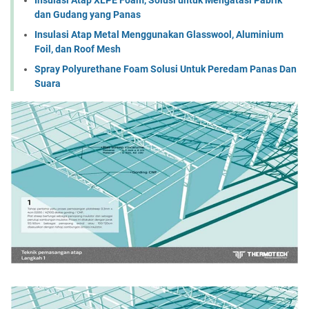
dan Gudang yang Panas
Insulasi Atap Metal Menggunakan Glasswool, Aluminium
Foil, dan Roof Mesh
Spray Polyurethane Foam Solusi Untuk Peredam Panas Dan
Suara