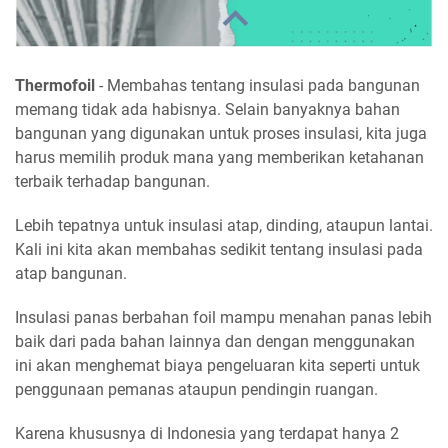
Thermofoil
- Membahas tentang insulasi pada bangunan
memang tidak ada habisnya. Selain banyaknya bahan
bangunan yang digunakan untuk proses insulasi, kita juga
harus memilih produk mana yang memberikan ketahanan
terbaik terhadap bangunan.
Lebih tepatnya untuk insulasi atap, dinding, ataupun lantai.
Kali ini kita akan membahas sedikit tentang insulasi pada
atap bangunan.
Insulasi panas berbahan foil mampu menahan panas lebih
baik dari pada bahan lainnya dan dengan menggunakan
ini akan menghemat biaya pengeluaran kita seperti untuk
penggunaan pemanas ataupun pendingin ruangan.
Karena khususnya di Indonesia yang terdapat hanya 2