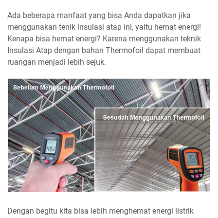
Ada beberapa manfaat yang bisa Anda dapatkan jika
menggunakan tenik insulasi atap ini, yaitu hemat energi!
Kenapa bisa hemat energi? Karena menggunakan teknik
Insulasi Atap dengan bahan Thermofoil dapat membuat
ruangan menjadi lebih sejuk.
Dengan begitu kita bisa lebih menghemat energi listrik