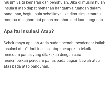
musim yaitu kemarau dan penghujan. Jika di musim hujan
insulasi atap dapat menahan hangatnya ruangan dalam
bangunan, begitu pula sebaliknya jika dimusim kemarau
mampu menghambat panas matahari dari luar bangunan.
Apa itu Insulasi Atap?
Sebelumnya apakah Anda sudah pernah mendengar istilah
insulasi atap? Jadi insulasi atap merupakan teknik
meredam panas yang dilakukan dengan cara
menempelkan peredam panas pada bagian bawah atau
atas pada atap bangunan.