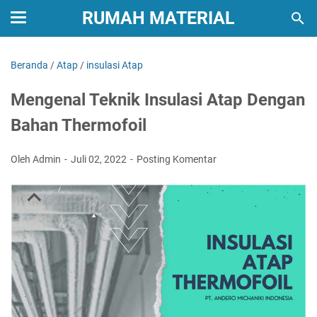
RUMAH MATERIAL
Beranda
/
Atap
/
insulasi Atap
Mengenal Teknik Insulasi Atap Dengan
Bahan Thermofoil
Oleh Admin
Juli 02, 2022
Posting Komentar