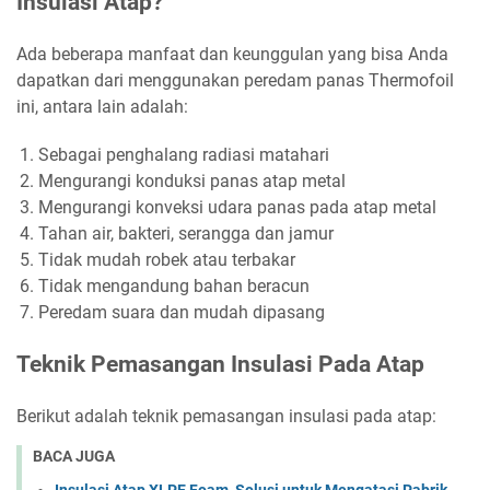
Insulasi Atap?
Ada beberapa manfaat dan keunggulan yang bisa Anda
dapatkan dari menggunakan peredam panas Thermofoil
ini, antara lain adalah:
Sebagai penghalang radiasi matahari
Mengurangi konduksi panas atap metal
Mengurangi konveksi udara panas pada atap metal
Tahan air, bakteri, serangga dan jamur
Tidak mudah robek atau terbakar
Tidak mengandung bahan beracun
Peredam suara dan mudah dipasang
Teknik Pemasangan Insulasi Pada Atap
Berikut adalah teknik pemasangan insulasi pada atap:
BACA JUGA
Insulasi Atap XLPE Foam, Solusi untuk Mengatasi Pabrik