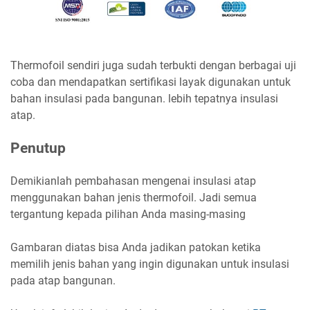
Thermofoil sendiri juga sudah terbukti dengan berbagai uji
coba dan mendapatkan sertifikasi layak digunakan untuk
bahan insulasi pada bangunan. lebih tepatnya insulasi
atap.
Penutup
Demikianlah pembahasan mengenai insulasi atap
menggunakan bahan jenis thermofoil. Jadi semua
tergantung kepada pilihan Anda masing-masing
Gambaran diatas bisa Anda jadikan patokan ketika
memilih jenis bahan yang ingin digunakan untuk insulasi
pada atap bangunan.