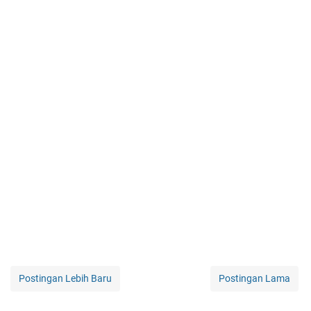
Postingan Lebih Baru
Postingan Lama