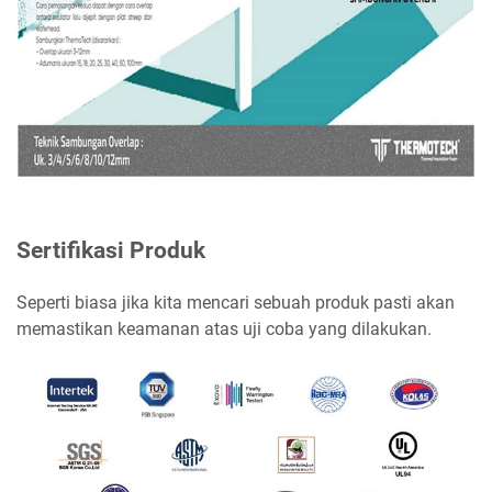
Sertifikasi Produk
Seperti biasa jika kita mencari sebuah produk pasti akan
memastikan keamanan atas uji coba yang dilakukan.