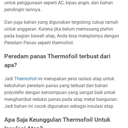
untuk penggunaan seperti AC, kipas angin, dan bahan
pendingin lainnya.
Dan juga bahan yang digunakan tergolong cukup ramah
untuk anggaran. Karena jika belum memasang plafon
pada bagian bawah atap, Anda bisa melapisinya dengan
Peredam Panas seperti thermofoil.
Peredam panas Thermofoil terbuat dari
apa?
Jadi
Thermofoil
ini merupakan jenis isolasi atap untuk
kebutuhan peredam panas yang terbuat dari bahan
polyolefin dengan kemampuan yang sangat baik untuk
menghambat reduksi panas pada atap metal bangunan.
Jadi bahan ini cocok digunakan sebagai insulasi atap.
Apa Saja Keunggulan Thermofoil Untuk