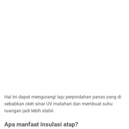
Hal ini dapat mengurangi laju perpindahan panas yang di
sebabkan oleh sinar UV matahari dan membuat suhu
ruangan jadi lebih stabil.
Apa manfaat insulasi atap?