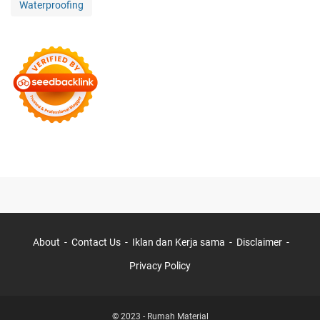
Waterproofing
About
Contact Us
Iklan dan Kerja sama
Disclaimer
Privacy Policy
© 2023 -
Rumah Material