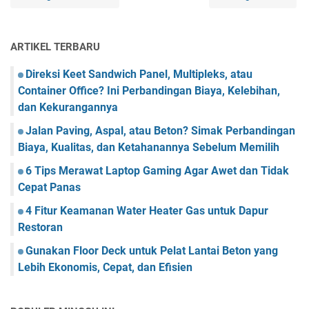
ARTIKEL TERBARU
Direksi Keet Sandwich Panel, Multipleks, atau
Container Office? Ini Perbandingan Biaya, Kelebihan,
dan Kekurangannya
Jalan Paving, Aspal, atau Beton? Simak Perbandingan
Biaya, Kualitas, dan Ketahanannya Sebelum Memilih
6 Tips Merawat Laptop Gaming Agar Awet dan Tidak
Cepat Panas
4 Fitur Keamanan Water Heater Gas untuk Dapur
Restoran
Gunakan Floor Deck untuk Pelat Lantai Beton yang
Lebih Ekonomis, Cepat, dan Efisien