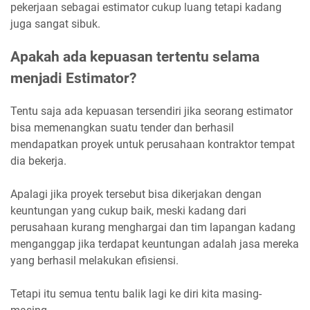
pekerjaan sebagai estimator cukup luang tetapi kadang
juga sangat sibuk.
Apakah ada kepuasan tertentu selama
menjadi Estimator?
Tentu saja ada kepuasan tersendiri jika seorang estimator
bisa memenangkan suatu tender dan berhasil
mendapatkan proyek untuk perusahaan kontraktor tempat
dia bekerja.
Apalagi jika proyek tersebut bisa dikerjakan dengan
keuntungan yang cukup baik, meski kadang dari
perusahaan kurang menghargai dan tim lapangan kadang
menganggap jika terdapat keuntungan adalah jasa mereka
yang berhasil melakukan efisiensi.
Tetapi itu semua tentu balik lagi ke diri kita masing-