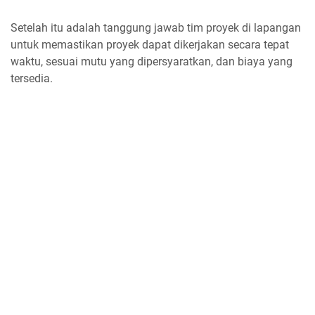
Setelah itu adalah tanggung jawab tim proyek di lapangan
untuk memastikan proyek dapat dikerjakan secara tepat
waktu, sesuai mutu yang dipersyaratkan, dan biaya yang
tersedia.