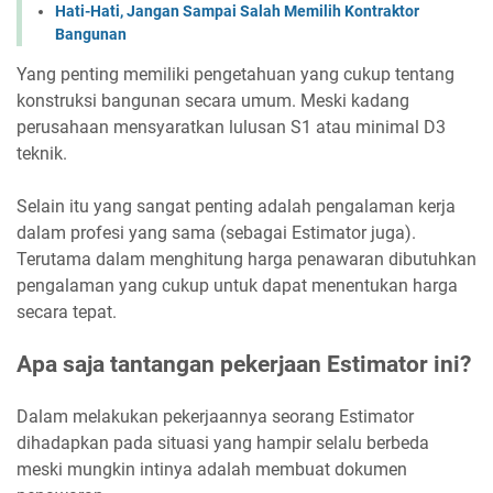
Hati-Hati, Jangan Sampai Salah Memilih Kontraktor
Bangunan
Yang penting memiliki pengetahuan yang cukup tentang
konstruksi bangunan secara umum. Meski kadang
perusahaan mensyaratkan lulusan S1 atau minimal D3
teknik.
Selain itu yang sangat penting adalah pengalaman kerja
dalam profesi yang sama (sebagai Estimator juga).
Terutama dalam menghitung harga penawaran dibutuhkan
pengalaman yang cukup untuk dapat menentukan harga
secara tepat.
Apa saja tantangan pekerjaan Estimator ini?
Dalam melakukan pekerjaannya seorang Estimator
dihadapkan pada situasi yang hampir selalu berbeda
meski mungkin intinya adalah membuat dokumen