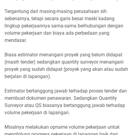
Tergantung dari masing-masing perusahaan sih
sebenarnya, tetapi secara garis besar meski kadang
lingkup pekerjaannya sama-sama berhubungan dengan
volume pekerjaan dan biaya ada perbedaan yang
mendasar.
Biasa estimator menangani proyek yang belum didapat
(masih tender) sedangkan quantity surveyor menangani
proyek yang sudah didapat (proyek yang akan atau sudah
berjalan di lapangan).
Estimator bertanggung jawab terhadap proses tender dan
membuat dokumen penawaran. Sedangkan Quantity
Surveyor atau QS biasanya bertanggung jawab terhadap
volume pekerjaan di lapangan.
Misalnya melakukan opname volume pekerjaan untuk
menghitung progress pekerjaan di lapangan baik dari