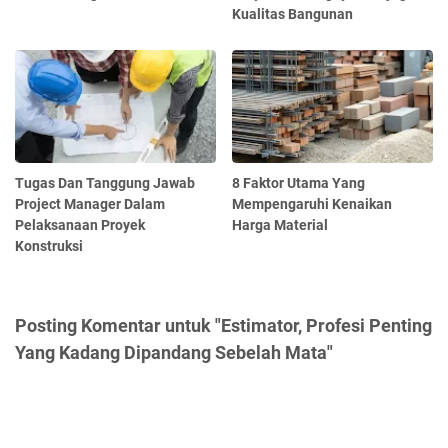
Kualitas Bangunan
Tugas Dan Tanggung Jawab
8 Faktor Utama Yang
Project Manager Dalam
Mempengaruhi Kenaikan
Pelaksanaan Proyek
Harga Material
Konstruksi
Posting Komentar untuk "Estimator, Profesi Penting
Yang Kadang Dipandang Sebelah Mata"