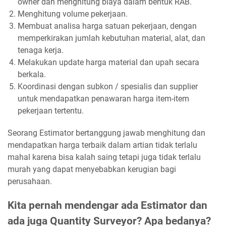
owner dan menghitung biaya dalam bentuk RAB.
Menghitung volume pekerjaan.
Membuat analisa harga satuan pekerjaan, dengan
memperkirakan jumlah kebutuhan material, alat, dan
tenaga kerja.
Melakukan update harga material dan upah secara
berkala.
Koordinasi dengan subkon / spesialis dan supplier
untuk mendapatkan penawaran harga item-item
pekerjaan tertentu.
Seorang Estimator bertanggung jawab menghitung dan
mendapatkan harga terbaik dalam artian tidak terlalu
mahal karena bisa kalah saing tetapi juga tidak terlalu
murah yang dapat menyebabkan kerugian bagi
perusahaan.
Kita pernah mendengar ada Estimator dan
ada juga Quantity Surveyor? Apa bedanya?