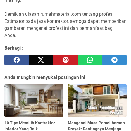
masing.
Demikian ulasan rumahmaterial.com tentang profesi
Estimator pada jasa kontraktor, semoga dapat memberikan
gambaran mengenai profesi ini dan bermanfaat bagi
Anda.
Berbagi :
Anda mungkin menyukai postingan ini :
10 Tips Memilih Kontraktor
Mengenal Masa Pemeliharaan
Interior Yang Baik
Proyek: Pentingnya Menjaga