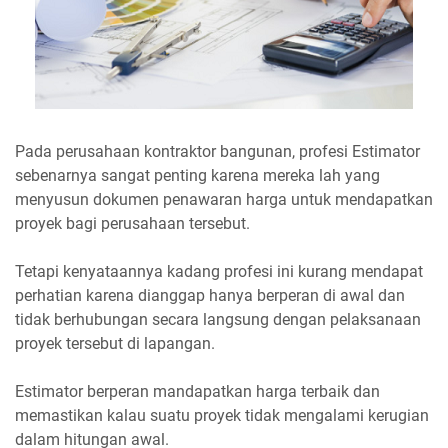
Pada perusahaan kontraktor bangunan, profesi Estimator
sebenarnya sangat penting karena mereka lah yang
menyusun dokumen penawaran harga untuk mendapatkan
proyek bagi perusahaan tersebut.
Tetapi kenyataannya kadang profesi ini kurang mendapat
perhatian karena dianggap hanya berperan di awal dan
tidak berhubungan secara langsung dengan pelaksanaan
proyek tersebut di lapangan.
Estimator berperan mandapatkan harga terbaik dan
memastikan kalau suatu proyek tidak mengalami kerugian
dalam hitungan awal.