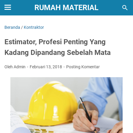
RUMAH MATERIAL
Beranda
/
Kontraktor
Estimator, Profesi Penting Yang
Kadang Dipandang Sebelah Mata
Oleh Admin
Februari 13, 2018
Posting Komentar