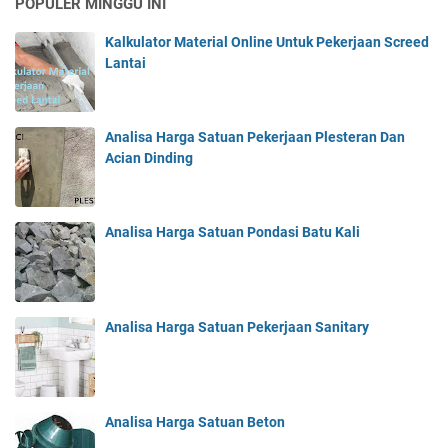
POPULER MINGGU INI
Kalkulator Material Online Untuk Pekerjaan Screed
Lantai
Analisa Harga Satuan Pekerjaan Plesteran Dan
Acian Dinding
Analisa Harga Satuan Pondasi Batu Kali
Analisa Harga Satuan Pekerjaan Sanitary
Analisa Harga Satuan Beton