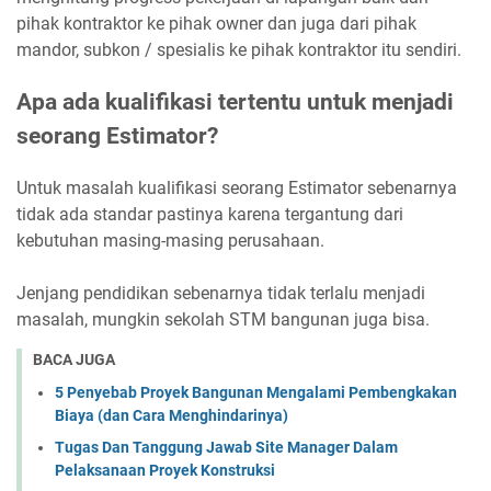
pihak kontraktor ke pihak owner dan juga dari pihak
mandor, subkon / spesialis ke pihak kontraktor itu sendiri.
Apa ada kualifikasi tertentu untuk menjadi
seorang Estimator?
Untuk masalah kualifikasi seorang Estimator sebenarnya
tidak ada standar pastinya karena tergantung dari
kebutuhan masing-masing perusahaan.
Jenjang pendidikan sebenarnya tidak terlalu menjadi
masalah, mungkin sekolah STM bangunan juga bisa.
BACA JUGA
5 Penyebab Proyek Bangunan Mengalami Pembengkakan
Biaya (dan Cara Menghindarinya)
Tugas Dan Tanggung Jawab Site Manager Dalam
Pelaksanaan Proyek Konstruksi