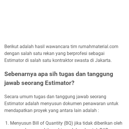
Berikut adalah hasil wawancara tim rumahmaterial.com
dengan salah satu rekan yang berprofesi sebagai
Estimator di salah satu kontraktor swasta di Jakarta.
Sebenarnya apa sih tugas dan tanggung
jawab seorang Estimator?
Secara umum tugas dan tanggung jawab seorang
Estimator adalah menyusun dokumen penawaran untuk
mendapatkan proyek yang antara lain adalah :
Menyusun Bill of Quantity (BQ) jika tidak diberikan oleh