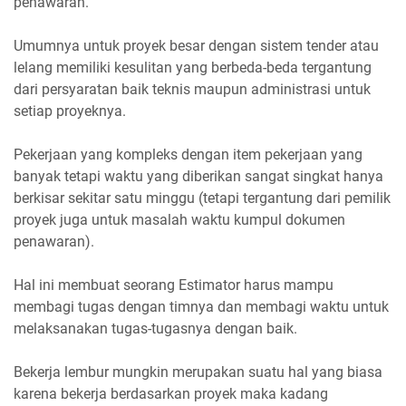
penawaran.
Umumnya untuk proyek besar dengan sistem tender atau
lelang memiliki kesulitan yang berbeda-beda tergantung
dari persyaratan baik teknis maupun administrasi untuk
setiap proyeknya.
Pekerjaan yang kompleks dengan item pekerjaan yang
banyak tetapi waktu yang diberikan sangat singkat hanya
berkisar sekitar satu minggu (tetapi tergantung dari pemilik
proyek juga untuk masalah waktu kumpul dokumen
penawaran).
Hal ini membuat seorang Estimator harus mampu
membagi tugas dengan timnya dan membagi waktu untuk
melaksanakan tugas-tugasnya dengan baik.
Bekerja lembur mungkin merupakan suatu hal yang biasa
karena bekerja berdasarkan proyek maka kadang