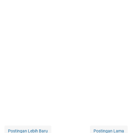
Postingan Lebih Baru
Postingan Lama