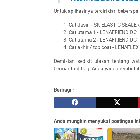
Untuk aplikasinya terdiri dari beberapa 
Cat dasar - SK ELASTIC SEALER
Cat utama 1 - LENAFRIEND DC
Cat utama 2 - LENAFRIEND DC
Cat akhir / top coat - LENAFLE
Demikian sedikit ulasan tentang wa
bermanfaat bagi Anda yang membutuhk
Berbagi :
Anda mungkin menyukai postingan ini