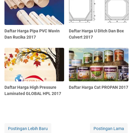
Daftar Harga Pipa PVC Wavin
Daftar Harga U Ditch Dan Box
Dan Rucika 2017
Culvert 2017
Daftar Harga High Pressure
Daftar Harga Cat PROPAN 2017
Laminated GLOBAL HPL 2017
Postingan Lebih Baru
Postingan Lama