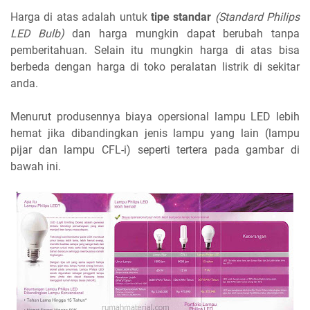
Harga di atas adalah untuk
tipe standar
(Standard Philips
LED Bulb)
dan harga mungkin dapat berubah tanpa
pemberitahuan. Selain itu mungkin harga di atas bisa
berbeda dengan harga di toko peralatan listrik di sekitar
anda.
Menurut produsennya biaya opersional lampu LED lebih
hemat jika dibandingkan jenis lampu yang lain (lampu
pijar dan lampu CFL-i) seperti tertera pada gambar di
bawah ini.