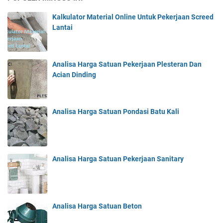
Kalkulator Material Online Untuk Pekerjaan Screed
Lantai
Analisa Harga Satuan Pekerjaan Plesteran Dan
Acian Dinding
Analisa Harga Satuan Pondasi Batu Kali
Analisa Harga Satuan Pekerjaan Sanitary
Analisa Harga Satuan Beton