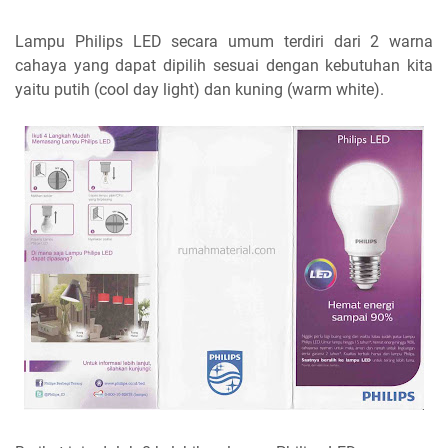
Lampu Philips LED secara umum terdiri dari 2 warna
cahaya yang dapat dipilih sesuai dengan kebutuhan kita
yaitu putih (cool day light) dan kuning (warm white).