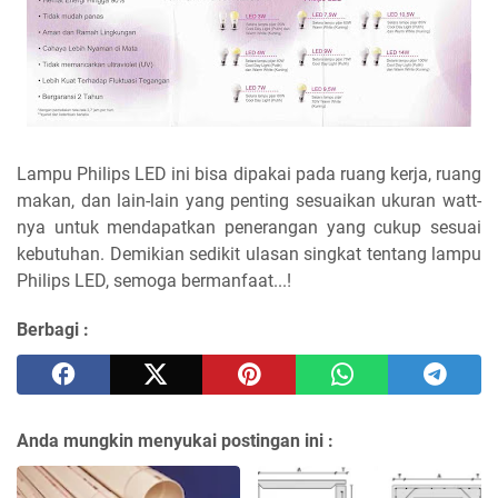
Lampu Philips LED ini bisa dipakai pada ruang kerja, ruang
makan, dan lain-lain yang penting sesuaikan ukuran watt-
nya untuk mendapatkan penerangan yang cukup sesuai
kebutuhan. Demikian sedikit ulasan singkat tentang lampu
Philips LED, semoga bermanfaat...!
Berbagi :
Anda mungkin menyukai postingan ini :