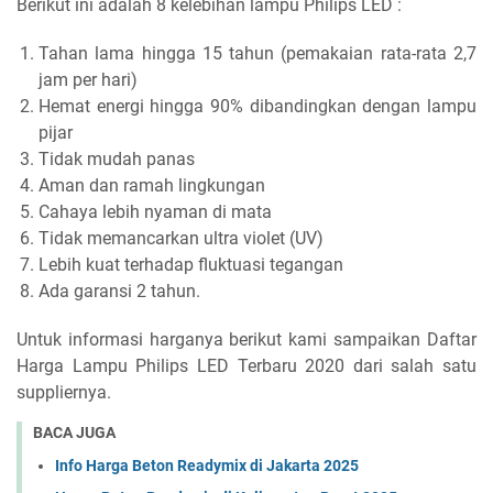
Berikut ini adalah 8 kelebihan lampu Philips LED :
Tahan lama hingga 15 tahun (pemakaian rata-rata 2,7
jam per hari)
Hemat energi hingga 90% dibandingkan dengan lampu
pijar
Tidak mudah panas
Aman dan ramah lingkungan
Cahaya lebih nyaman di mata
Tidak memancarkan ultra violet (UV)
Lebih kuat terhadap fluktuasi tegangan
Ada garansi 2 tahun.
Untuk informasi harganya berikut kami sampaikan Daftar
Harga Lampu Philips LED Terbaru 2020 dari salah satu
suppliernya.
BACA JUGA
Info Harga Beton Readymix di Jakarta 2025