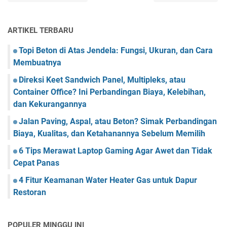
ARTIKEL TERBARU
Topi Beton di Atas Jendela: Fungsi, Ukuran, dan Cara
Membuatnya
Direksi Keet Sandwich Panel, Multipleks, atau
Container Office? Ini Perbandingan Biaya, Kelebihan,
dan Kekurangannya
Jalan Paving, Aspal, atau Beton? Simak Perbandingan
Biaya, Kualitas, dan Ketahanannya Sebelum Memilih
6 Tips Merawat Laptop Gaming Agar Awet dan Tidak
Cepat Panas
4 Fitur Keamanan Water Heater Gas untuk Dapur
Restoran
POPULER MINGGU INI