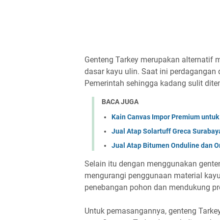
Genteng Tarkey merupakan alternatif m
dasar kayu ulin. Saat ini perdagangan
Pemerintah sehingga kadang sulit dit
BACA JUGA
Kain Canvas Impor Premium untuk 
Jual Atap Solartuff Greca Surabay
Jual Atap Bitumen Onduline dan O
Selain itu dengan menggunakan gente
mengurangi penggunaan material kayu
penebangan pohon dan mendukung pr
Untuk pemasangannya, genteng Tarkey 