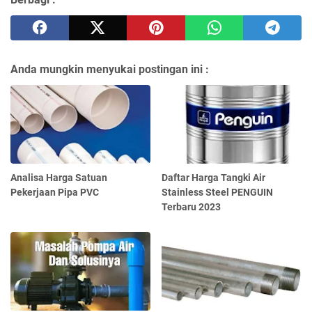
Anda mungkin menyukai postingan ini :
Analisa Harga Satuan
Daftar Harga Tangki Air
Pekerjaan Pipa PVC
Stainless Steel PENGUIN
Terbaru 2023