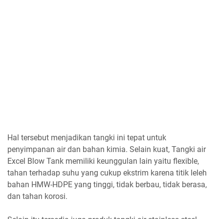
Hal tersebut menjadikan tangki ini tepat untuk
penyimpanan air dan bahan kimia. Selain kuat, Tangki air
Excel Blow Tank memiliki keunggulan lain yaitu flexible,
tahan terhadap suhu yang cukup ekstrim karena titik leleh
bahan HMW-HDPE yang tinggi, tidak berbau, tidak berasa,
dan tahan korosi.