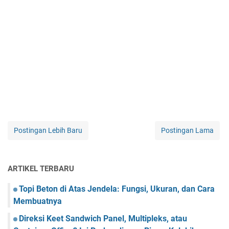
Postingan Lebih Baru
Postingan Lama
ARTIKEL TERBARU
Topi Beton di Atas Jendela: Fungsi, Ukuran, dan Cara
Membuatnya
Direksi Keet Sandwich Panel, Multipleks, atau