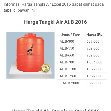
Informasi Harga Tangki Air Excel 2016 dapat dilihat pada
tabel di bawah ini :
Harga Tangki Air Al.B 2016
Jenis / Tipe
Harga (Rp.)
AL.B-300
609.000
AL.B-550
952.000
AL.B-660
952.000
AL.B-700
1.064.000
AL.B-1100
1.579.000
AL.B-1260
1.579.000
AL.B-2000
3.220.000