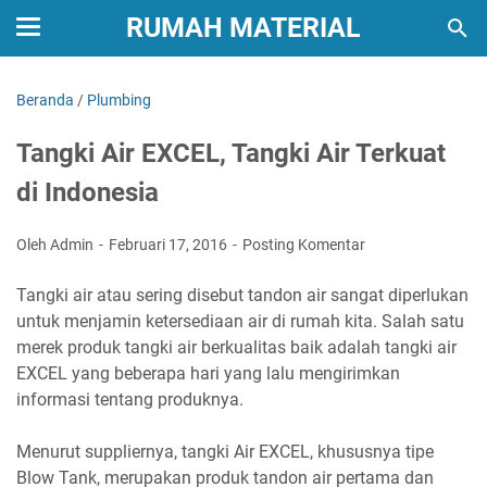
RUMAH MATERIAL
Beranda
/
Plumbing
Tangki Air EXCEL, Tangki Air Terkuat
di Indonesia
Oleh Admin
Februari 17, 2016
Posting Komentar
Tangki air atau sering disebut tandon air sangat diperlukan
untuk menjamin ketersediaan air di rumah kita. Salah satu
merek produk tangki air berkualitas baik adalah tangki air
EXCEL yang beberapa hari yang lalu mengirimkan
informasi tentang produknya.
Menurut suppliernya, tangki Air EXCEL, khususnya tipe
Blow Tank, merupakan produk tandon air pertama dan