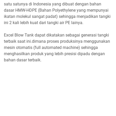
satu satunya di Indonesia yang dibuat dengan bahan
dasar HMW-HDPE (Bahan Polyethylene yang mempunyai
ikatan molekul sangat padat) sehingga menjadikan tangki
ini 2 kali lebih kuat dari tangki air PE lainya.
Excel Blow Tank dapat dikatakan sebagai generasi tangki
terbaik saat ini.dimana proses produksinya menggunakan
mesin otomatis (full automated machine) sehingga
menghasilkan produk yang lebih presisi dipadu dengan
bahan dasar terbaik.