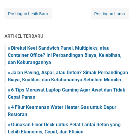
Postingan Lebih Baru
Postingan Lama
ARTIKEL TERBARU
Direksi Keet Sandwich Panel, Multipleks, atau
Container Office? Ini Perbandingan Biaya, Kelebihan,
dan Kekurangannya
Jalan Paving, Aspal, atau Beton? Simak Perbandingan
Biaya, Kualitas, dan Ketahanannya Sebelum Memilih
6 Tips Merawat Laptop Gaming Agar Awet dan Tidak
Cepat Panas
4 Fitur Keamanan Water Heater Gas untuk Dapur
Restoran
Gunakan Floor Deck untuk Pelat Lantai Beton yang
Lebih Ekonomis, Cepat, dan Efisien