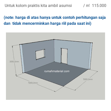
Untuk kolom praktis kita ambil asumsi
/ m'
115.000
(note: harga di atas hanya untuk contoh perhitungan saja
dan tidak mencerminkan harga riil pada saat ini)