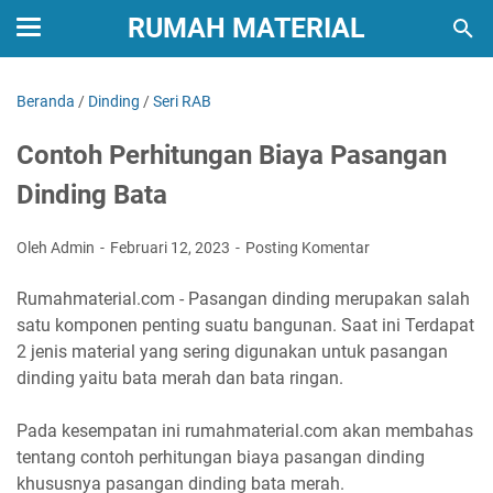
RUMAH MATERIAL
Beranda
/
Dinding
/
Seri RAB
Contoh Perhitungan Biaya Pasangan
Dinding Bata
Oleh Admin
Februari 12, 2023
Posting Komentar
Rumahmaterial.com - Pasangan dinding merupakan salah
satu komponen penting suatu bangunan. Saat ini Terdapat
2 jenis material yang sering digunakan untuk pasangan
dinding yaitu bata merah dan bata ringan.
Pada kesempatan ini rumahmaterial.com akan membahas
tentang contoh perhitungan biaya pasangan dinding
khususnya pasangan dinding bata merah.