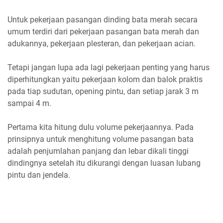
Untuk pekerjaan pasangan dinding bata merah secara
umum terdiri dari pekerjaan pasangan bata merah dan
adukannya, pekerjaan plesteran, dan pekerjaan acian.
Tetapi jangan lupa ada lagi pekerjaan penting yang harus
diperhitungkan yaitu pekerjaan kolom dan balok praktis
pada tiap sudutan, opening pintu, dan setiap jarak 3 m
sampai 4 m.
Pertama kita hitung dulu volume pekerjaannya. Pada
prinsipnya untuk menghitung volume pasangan bata
adalah penjumlahan panjang dan lebar dikali tinggi
dindingnya setelah itu dikurangi dengan luasan lubang
pintu dan jendela.