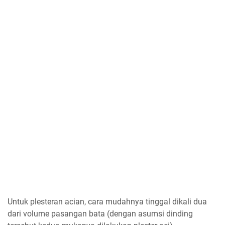
Untuk plesteran acian, cara mudahnya tinggal dikali dua
dari volume pasangan bata (dengan asumsi dinding