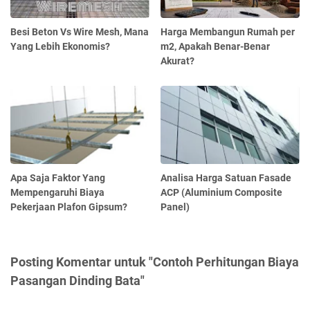
Besi Beton Vs Wire Mesh, Mana
Harga Membangun Rumah per
Yang Lebih Ekonomis?
m2, Apakah Benar-Benar
Akurat?
Apa Saja Faktor Yang
Analisa Harga Satuan Fasade
Mempengaruhi Biaya
ACP (Aluminium Composite
Pekerjaan Plafon Gipsum?
Panel)
Posting Komentar untuk "Contoh Perhitungan Biaya
Pasangan Dinding Bata"