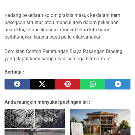
Kadang pekerjaan kolom praktis masuk ke dalam item
pekerjaan struktur, atau muncul item dalam pekerjaan
arsitektur, tetapi jika tidak muncul tetap kita harus
perhitungkan karena pasti perlu dilaksanakan.
Demikian Contoh Perhitungan Biaya Pasangan Dinding
yang dapat kami sampaikan, semoga bermanfaat...!
Berbagi :
Anda mungkin menyukai postingan ini :