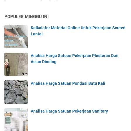
POPULER MINGGU INI
Kalkulator Material Online Untuk Pekerjaan Screed
Lantai
Analisa Harga Satuan Pekerjaan Plesteran Dan
Acian Dinding
Analisa Harga Satuan Pondasi Batu Kali
Analisa Harga Satuan Pekerjaan Sanitary