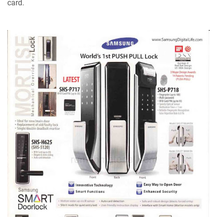
card.