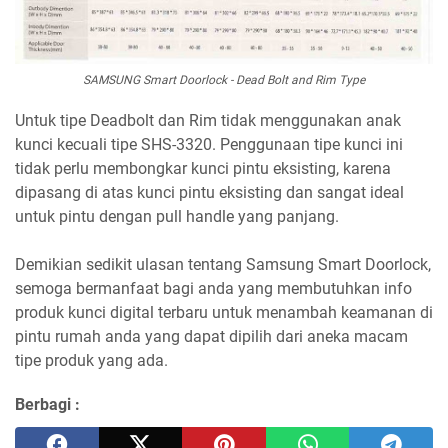
SAMSUNG Smart Doorlock - Dead Bolt and Rim Type
Untuk tipe Deadbolt dan Rim tidak menggunakan anak
kunci kecuali tipe SHS-3320. Penggunaan tipe kunci ini
tidak perlu membongkar kunci pintu eksisting, karena
dipasang di atas kunci pintu eksisting dan sangat ideal
untuk pintu dengan pull handle yang panjang.
Demikian sedikit ulasan tentang Samsung Smart Doorlock,
semoga bermanfaat bagi anda yang membutuhkan info
produk kunci digital terbaru untuk menambah keamanan di
pintu rumah anda yang dapat dipilih dari aneka macam
tipe produk yang ada.
Berbagi :