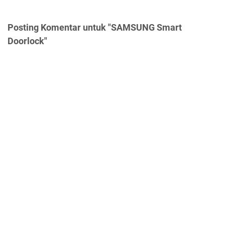
Posting Komentar untuk "SAMSUNG Smart
Doorlock"