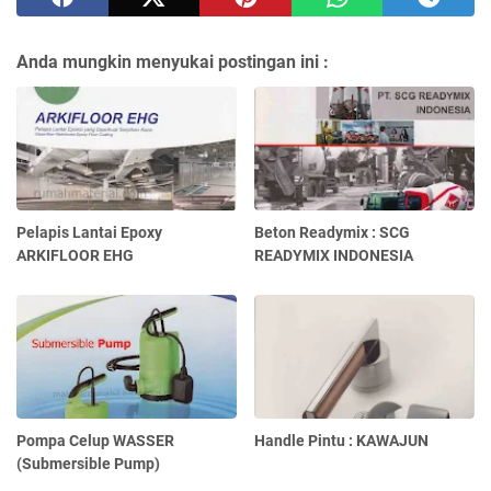
Anda mungkin menyukai postingan ini :
Pelapis Lantai Epoxy
Beton Readymix : SCG
ARKIFLOOR EHG
READYMIX INDONESIA
Pompa Celup WASSER
Handle Pintu : KAWAJUN
(Submersible Pump)