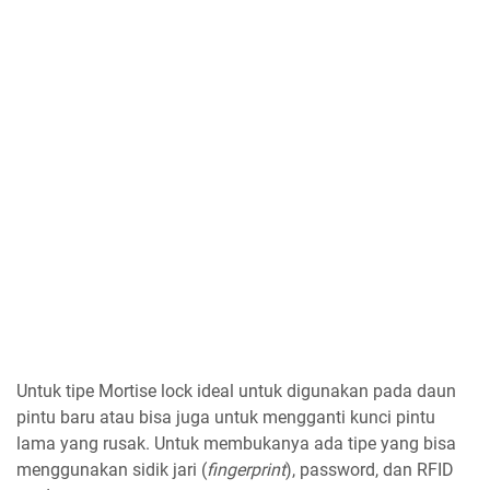
Untuk tipe Mortise lock ideal untuk digunakan pada daun
pintu baru atau bisa juga untuk mengganti kunci pintu
lama yang rusak. Untuk membukanya ada tipe yang bisa
menggunakan sidik jari (
fingerprint
), password, dan RFID