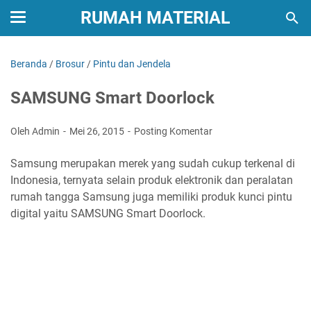
RUMAH MATERIAL
Beranda
/
Brosur
/
Pintu dan Jendela
SAMSUNG Smart Doorlock
Oleh Admin
Mei 26, 2015
Posting Komentar
Samsung merupakan merek yang sudah cukup terkenal di
Indonesia, ternyata selain produk elektronik dan peralatan
rumah tangga Samsung juga memiliki produk kunci pintu
digital yaitu SAMSUNG Smart Doorlock.