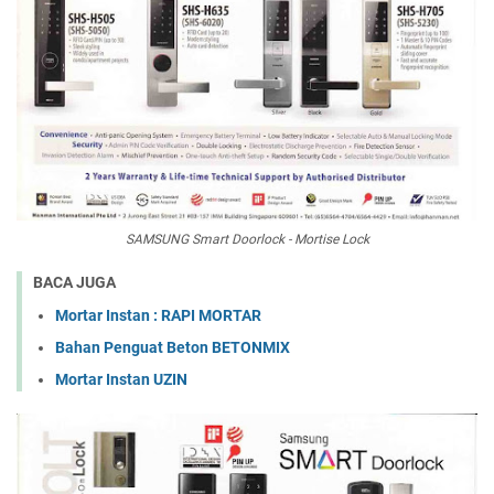
SAMSUNG Smart Doorlock - Mortise Lock
BACA JUGA
Mortar Instan : RAPI MORTAR
Bahan Penguat Beton BETONMIX
Mortar Instan UZIN