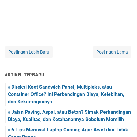
Postingan Lebih Baru
Postingan Lama
ARTIKEL TERBARU
Direksi Keet Sandwich Panel, Multipleks, atau
Container Office? Ini Perbandingan Biaya, Kelebihan,
dan Kekurangannya
Jalan Paving, Aspal, atau Beton? Simak Perbandingan
Biaya, Kualitas, dan Ketahanannya Sebelum Memilih
6 Tips Merawat Laptop Gaming Agar Awet dan Tidak