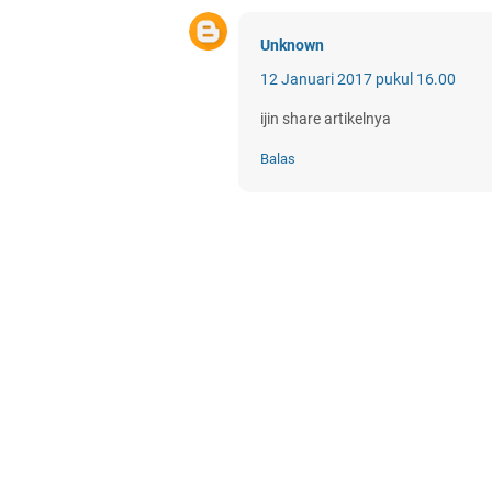
Unknown
12 Januari 2017 pukul 16.00
ijin share artikelnya
Balas