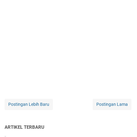
Postingan Lebih Baru
Postingan Lama
ARTIKEL TERBARU