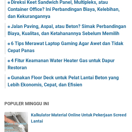
Direksi Keet Sandwich Panel, Multipleks, atau
Container Office? Ini Perbandingan Biaya, Kelebihan,
dan Kekurangannya
Jalan Paving, Aspal, atau Beton? Simak Perbandingan
Biaya, Kualitas, dan Ketahanannya Sebelum Memilih
6 Tips Merawat Laptop Gaming Agar Awet dan Tidak
Cepat Panas
4 Fitur Keamanan Water Heater Gas untuk Dapur
Restoran
Gunakan Floor Deck untuk Pelat Lantai Beton yang
Lebih Ekonomis, Cepat, dan Efisien
POPULER MINGGU INI
Kalkulator Material Online Untuk Pekerjaan Screed
Lantai