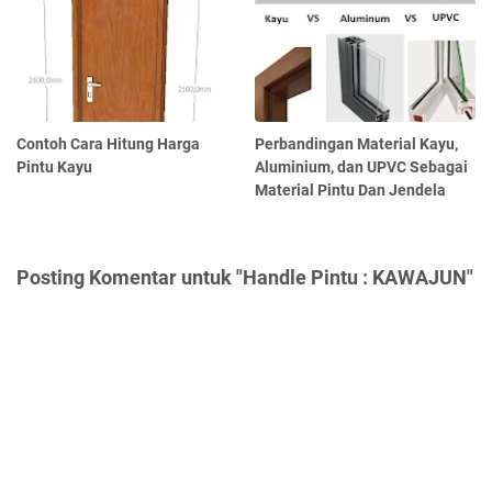
Contoh Cara Hitung Harga
Perbandingan Material Kayu,
Pintu Kayu
Aluminium, dan UPVC Sebagai
Material Pintu Dan Jendela
Posting Komentar untuk "Handle Pintu : KAWAJUN"