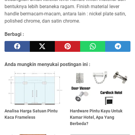
bentuknya lebih beraneka ragam. Finish material lever
handle bermacam-macam, antara lain : nickel plate satin,
polished chrome, dan satin chrome.
Berbagi :
Anda mungkin menyukai postingan ini :
Analisa Harga Satuan Pintu
Hardware Pintu Kayu Untuk
Kaca Frameless
Kamar Hotel, Apa Yang
Berbeda?