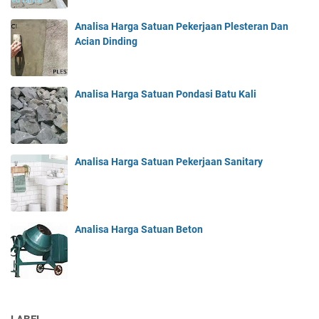
Analisa Harga Satuan Pekerjaan Plesteran Dan
Acian Dinding
Analisa Harga Satuan Pondasi Batu Kali
Analisa Harga Satuan Pekerjaan Sanitary
Analisa Harga Satuan Beton