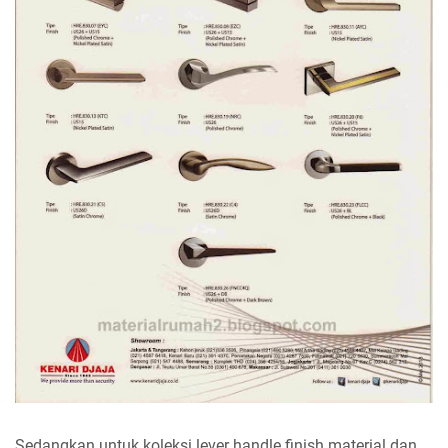
Sedangkan untuk koleksi lever handle finish material dan