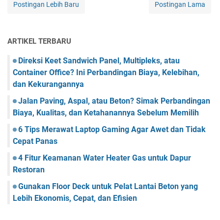
Postingan Lebih Baru
Postingan Lama
ARTIKEL TERBARU
Direksi Keet Sandwich Panel, Multipleks, atau
Container Office? Ini Perbandingan Biaya, Kelebihan,
dan Kekurangannya
Jalan Paving, Aspal, atau Beton? Simak Perbandingan
Biaya, Kualitas, dan Ketahanannya Sebelum Memilih
6 Tips Merawat Laptop Gaming Agar Awet dan Tidak
Cepat Panas
4 Fitur Keamanan Water Heater Gas untuk Dapur
Restoran
Gunakan Floor Deck untuk Pelat Lantai Beton yang
Lebih Ekonomis, Cepat, dan Efisien