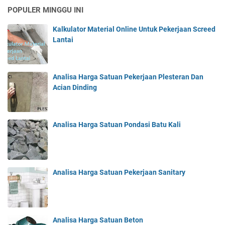
POPULER MINGGU INI
Kalkulator Material Online Untuk Pekerjaan Screed
Lantai
Analisa Harga Satuan Pekerjaan Plesteran Dan
Acian Dinding
Analisa Harga Satuan Pondasi Batu Kali
Analisa Harga Satuan Pekerjaan Sanitary
Analisa Harga Satuan Beton