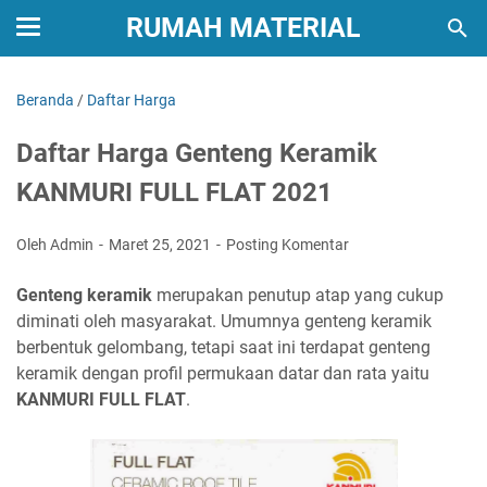
RUMAH MATERIAL
Beranda
/
Daftar Harga
Daftar Harga Genteng Keramik
KANMURI FULL FLAT 2021
Oleh Admin
Maret 25, 2021
Posting Komentar
Genteng keramik
merupakan penutup atap yang cukup
diminati oleh masyarakat. Umumnya genteng keramik
berbentuk gelombang, tetapi saat ini terdapat genteng
keramik dengan profil permukaan datar dan rata yaitu
KANMURI FULL FLAT
.