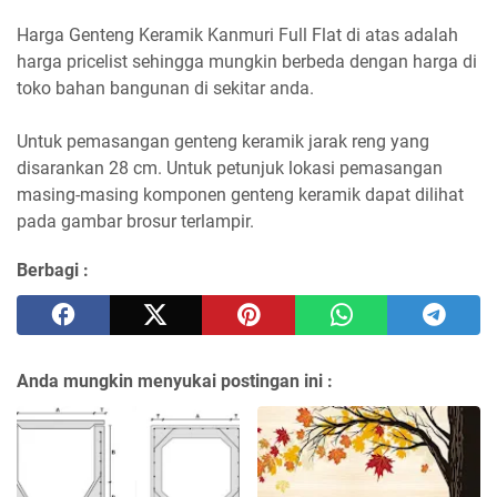
Harga Genteng Keramik Kanmuri Full Flat di atas adalah
harga pricelist sehingga mungkin berbeda dengan harga di
toko bahan bangunan di sekitar anda.
Untuk pemasangan genteng keramik jarak reng yang
disarankan 28 cm. Untuk petunjuk lokasi pemasangan
masing-masing komponen genteng keramik dapat dilihat
pada gambar brosur terlampir.
Berbagi :
Anda mungkin menyukai postingan ini :