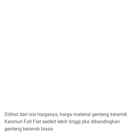
Dilihat dari sisi harganya, harga material genteng keramik
Kanmuri Full Flat sedikit lebih tinggi jika dibandingkan
genteng keramik biasa.