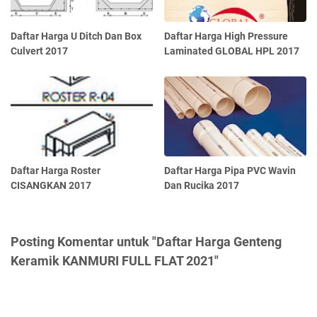
Daftar Harga U Ditch Dan Box
Daftar Harga High Pressure
Culvert 2017
Laminated GLOBAL HPL 2017
Daftar Harga Roster
Daftar Harga Pipa PVC Wavin
CISANGKAN 2017
Dan Rucika 2017
Posting Komentar untuk "Daftar Harga Genteng
Keramik KANMURI FULL FLAT 2021"