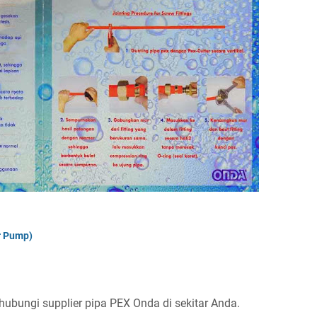
r Pump)
 hubungi supplier pipa PEX Onda di sekitar Anda.