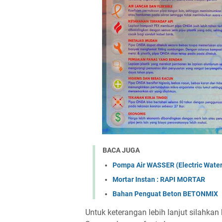
BACA JUGA
Pompa Air WASSER (Electric Wate
Mortar Instan : RAPI MORTAR
Bahan Penguat Beton BETONMIX
Untuk keterangan lebih lanjut silahkan