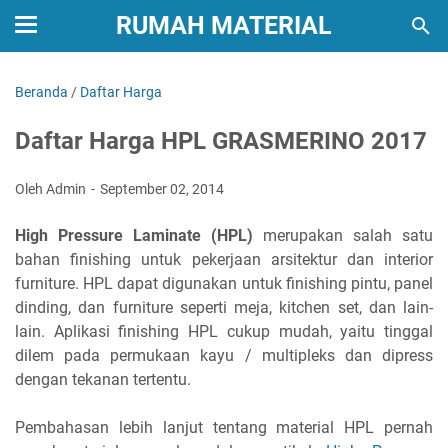
RUMAH MATERIAL
Beranda
/
Daftar Harga
Daftar Harga HPL GRASMERINO 2017
Oleh Admin
September 02, 2014
High Pressure Laminate (HPL)
merupakan salah satu
bahan finishing untuk pekerjaan arsitektur dan interior
furniture. HPL dapat digunakan untuk finishing pintu, panel
dinding, dan furniture seperti meja, kitchen set, dan lain-
lain. Aplikasi finishing HPL cukup mudah, yaitu tinggal
dilem pada permukaan kayu / multipleks dan dipress
dengan tekanan tertentu.
Pembahasan lebih lanjut tentang material HPL pernah