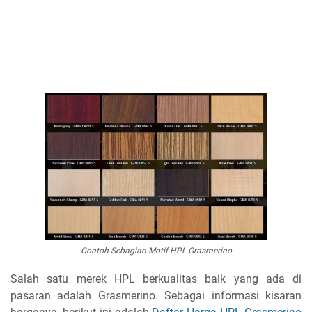
Contoh Sebagian Motif HPL Grasmerino
Salah satu merek HPL berkualitas baik yang ada di
pasaran adalah Grasmerino. Sebagai informasi kisaran