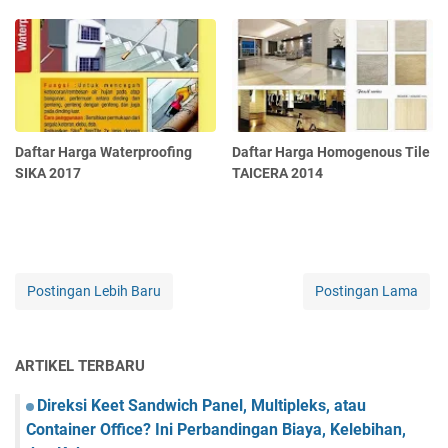
Daftar Harga Waterproofing
Daftar Harga Homogenous Tile
SIKA 2017
TAICERA 2014
Postingan Lebih Baru
Postingan Lama
ARTIKEL TERBARU
Direksi Keet Sandwich Panel, Multipleks, atau
Container Office? Ini Perbandingan Biaya, Kelebihan,