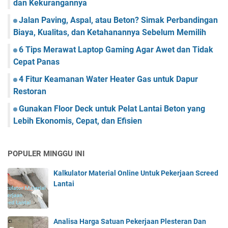
dan Kekurangannya
Jalan Paving, Aspal, atau Beton? Simak Perbandingan
Biaya, Kualitas, dan Ketahanannya Sebelum Memilih
6 Tips Merawat Laptop Gaming Agar Awet dan Tidak
Cepat Panas
4 Fitur Keamanan Water Heater Gas untuk Dapur
Restoran
Gunakan Floor Deck untuk Pelat Lantai Beton yang
Lebih Ekonomis, Cepat, dan Efisien
POPULER MINGGU INI
Kalkulator Material Online Untuk Pekerjaan Screed
Lantai
Analisa Harga Satuan Pekerjaan Plesteran Dan