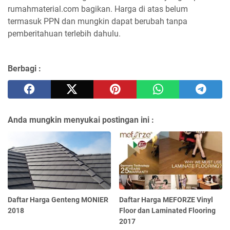
rumahmaterial.com bagikan. Harga di atas belum
termasuk PPN dan mungkin dapat berubah tanpa
pemberitahuan terlebih dahulu.
Berbagi :
Anda mungkin menyukai postingan ini :
Daftar Harga Genteng MONIER
Daftar Harga MEFORZE Vinyl
2018
Floor dan Laminated Flooring
2017