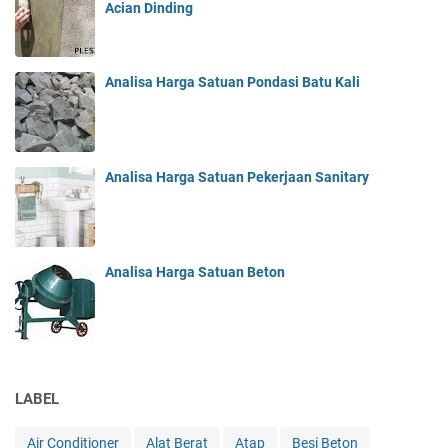
Acian Dinding
Analisa Harga Satuan Pondasi Batu Kali
Analisa Harga Satuan Pekerjaan Sanitary
Analisa Harga Satuan Beton
LABEL
Air Conditioner
Alat Berat
Atap
Besi Beton