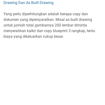
Drawing Dan As Built Drawing
.
Yang perlu diperhitungkan adalah berapa copy dan
dokumen yang dipersyaratkan. Misal as built drawing
untuk jumlah total gambarnya 200 lembar diminta
menyerahkan kalkir dan copy blueprint 3 rangkap, tentu
biaya yang dikeluarkan cukup besar.