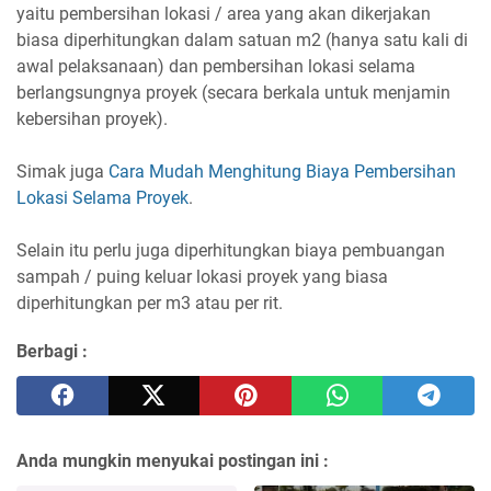
yaitu pembersihan lokasi / area yang akan dikerjakan
biasa diperhitungkan dalam satuan m2 (hanya satu kali di
awal pelaksanaan) dan pembersihan lokasi selama
berlangsungnya proyek (secara berkala untuk menjamin
kebersihan proyek).
Simak juga
Cara Mudah Menghitung Biaya Pembersihan
Lokasi Selama Proyek
.
Selain itu perlu juga diperhitungkan biaya pembuangan
sampah / puing keluar lokasi proyek yang biasa
diperhitungkan per m3 atau per rit.
Berbagi :
Anda mungkin menyukai postingan ini :