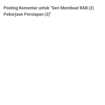
Posting Komentar untuk "Seri Membuat RAB (2)
Pekerjaan Persiapan (2)"