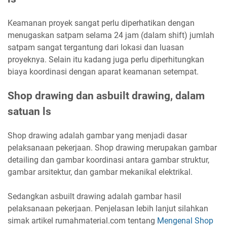
Keamanan proyek sangat perlu diperhatikan dengan
menugaskan satpam selama 24 jam (dalam shift) jumlah
satpam sangat tergantung dari lokasi dan luasan
proyeknya. Selain itu kadang juga perlu diperhitungkan
biaya koordinasi dengan aparat keamanan setempat.
Shop drawing dan asbuilt drawing, dalam
satuan ls
Shop drawing adalah gambar yang menjadi dasar
pelaksanaan pekerjaan. Shop drawing merupakan gambar
detailing dan gambar koordinasi antara gambar struktur,
gambar arsitektur, dan gambar mekanikal elektrikal.
Sedangkan asbuilt drawing adalah gambar hasil
pelaksanaan pekerjaan. Penjelasan lebih lanjut silahkan
simak artikel rumahmaterial.com tentang
Mengenal Shop