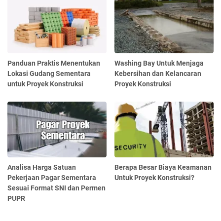
Panduan Praktis Menentukan
Washing Bay Untuk Menjaga
Lokasi Gudang Sementara
Kebersihan dan Kelancaran
untuk Proyek Konstruksi
Proyek Konstruksi
Analisa Harga Satuan
Berapa Besar Biaya Keamanan
Pekerjaan Pagar Sementara
Untuk Proyek Konstruksi?
Sesuai Format SNI dan Permen
PUPR