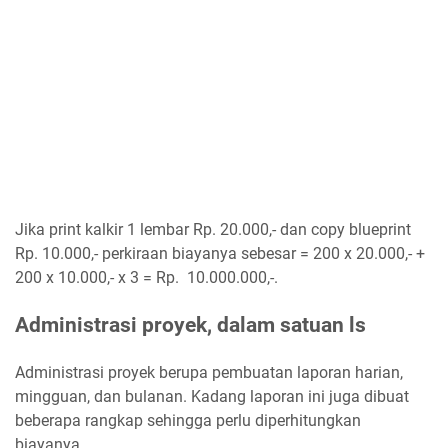
Jika print kalkir 1 lembar Rp. 20.000,- dan copy blueprint
Rp. 10.000,- perkiraan biayanya sebesar = 200 x 20.000,- +
200 x 10.000,- x 3 = Rp. 10.000.000,-.
Administrasi proyek, dalam satuan ls
Administrasi proyek berupa pembuatan laporan harian,
mingguan, dan bulanan. Kadang laporan ini juga dibuat
beberapa rangkap sehingga perlu diperhitungkan
biayanya.