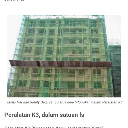
Safety Net dan Safety Deck yang harus diperhitungkan dalam Peralatan K3
Peralatan K3, dalam satuan ls