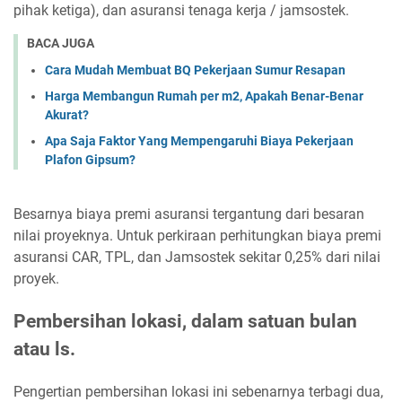
pihak ketiga), dan asuransi tenaga kerja / jamsostek.
BACA JUGA
Cara Mudah Membuat BQ Pekerjaan Sumur Resapan
Harga Membangun Rumah per m2, Apakah Benar-Benar
Akurat?
Apa Saja Faktor Yang Mempengaruhi Biaya Pekerjaan
Plafon Gipsum?
Besarnya biaya premi asuransi tergantung dari besaran
nilai proyeknya. Untuk perkiraan perhitungkan biaya premi
asuransi CAR, TPL, dan Jamsostek sekitar 0,25% dari nilai
proyek.
Pembersihan lokasi, dalam satuan bulan
atau ls.
Pengertian pembersihan lokasi ini sebenarnya terbagi dua,