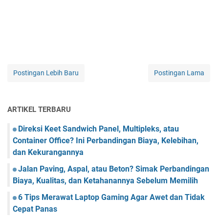
Postingan Lebih Baru
Postingan Lama
ARTIKEL TERBARU
Direksi Keet Sandwich Panel, Multipleks, atau
Container Office? Ini Perbandingan Biaya, Kelebihan,
dan Kekurangannya
Jalan Paving, Aspal, atau Beton? Simak Perbandingan
Biaya, Kualitas, dan Ketahanannya Sebelum Memilih
6 Tips Merawat Laptop Gaming Agar Awet dan Tidak
Cepat Panas