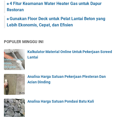
4 Fitur Keamanan Water Heater Gas untuk Dapur
Restoran
Gunakan Floor Deck untuk Pelat Lantai Beton yang
Lebih Ekonomis, Cepat, dan Efisien
POPULER MINGGU INI
Kalkulator Material Online Untuk Pekerjaan Screed
Lantai
Analisa Harga Satuan Pekerjaan Plesteran Dan
Acian Dinding
Analisa Harga Satuan Pondasi Batu Kali