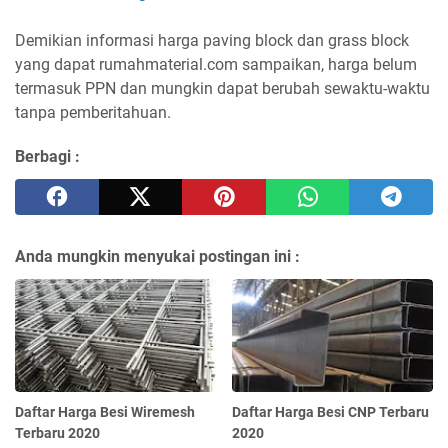
Demikian informasi harga paving block dan grass block
yang dapat rumahmaterial.com sampaikan, harga belum
termasuk PPN dan mungkin dapat berubah sewaktu-waktu
tanpa pemberitahuan.
Berbagi :
Anda mungkin menyukai postingan ini :
Daftar Harga Besi Wiremesh
Daftar Harga Besi CNP Terbaru
Terbaru 2020
2020