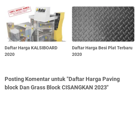
Daftar Harga KALSIBOARD
Daftar Harga Besi Plat Terbaru
2020
2020
Posting Komentar untuk "Daftar Harga Paving
block Dan Grass Block CISANGKAN 2023"