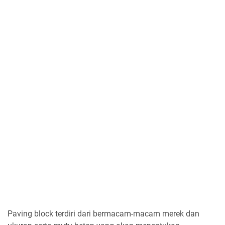
Paving block terdiri dari bermacam-macam merek dan