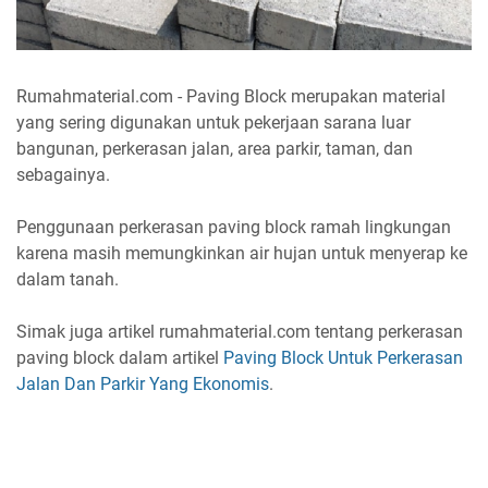
Rumahmaterial.com - Paving Block merupakan material
yang
sering digunakan untuk pekerjaan sarana luar
bangunan, perkerasan jalan, area parkir, taman, dan
sebagainya.
Penggunaan perkerasan paving block ramah lingkungan
karena masih memungkinkan air hujan untuk menyerap ke
dalam tanah.
Simak juga artikel rumahmaterial.com tentang perkerasan
paving block dalam artikel
Paving Block Untuk Perkerasan
Jalan Dan Parkir Yang Ekonomis
.