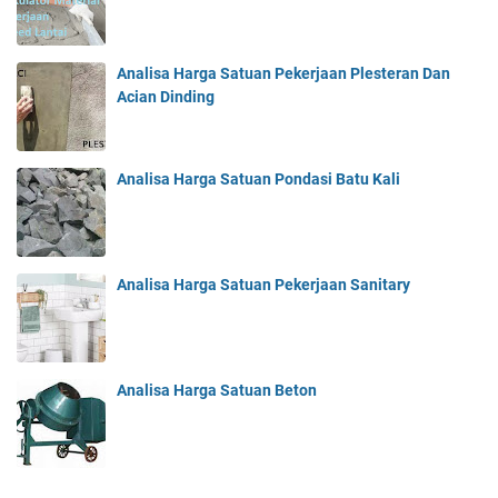
Analisa Harga Satuan Pekerjaan Plesteran Dan
Acian Dinding
Analisa Harga Satuan Pondasi Batu Kali
Analisa Harga Satuan Pekerjaan Sanitary
Analisa Harga Satuan Beton