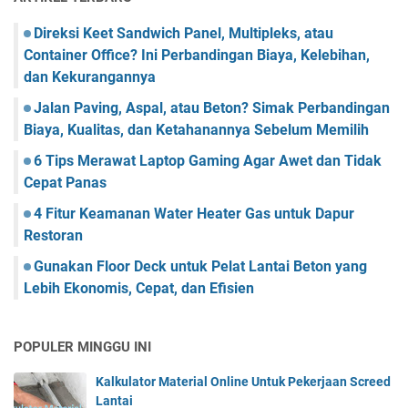
Direksi Keet Sandwich Panel, Multipleks, atau
Container Office? Ini Perbandingan Biaya, Kelebihan,
dan Kekurangannya
Jalan Paving, Aspal, atau Beton? Simak Perbandingan
Biaya, Kualitas, dan Ketahanannya Sebelum Memilih
6 Tips Merawat Laptop Gaming Agar Awet dan Tidak
Cepat Panas
4 Fitur Keamanan Water Heater Gas untuk Dapur
Restoran
Gunakan Floor Deck untuk Pelat Lantai Beton yang
Lebih Ekonomis, Cepat, dan Efisien
POPULER MINGGU INI
Kalkulator Material Online Untuk Pekerjaan Screed
Lantai