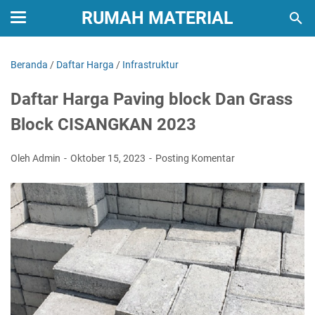
RUMAH MATERIAL
Beranda
/
Daftar Harga
/
Infrastruktur
Daftar Harga Paving block Dan Grass
Block CISANGKAN 2023
Oleh Admin
Oktober 15, 2023
Posting Komentar