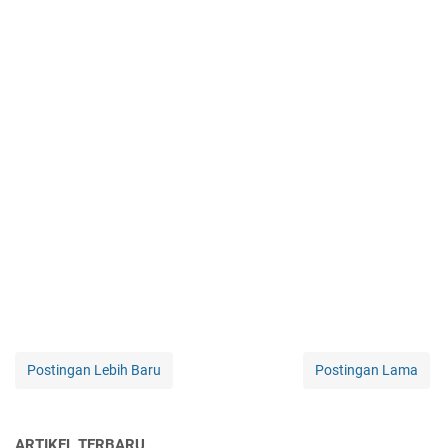
Postingan Lebih Baru
Postingan Lama
ARTIKEL TERBARU