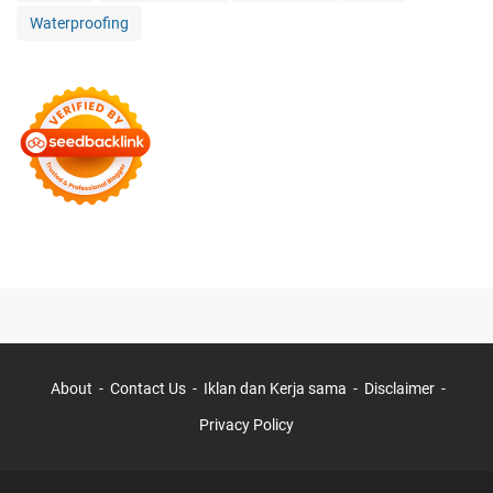
Waterproofing
About
Contact Us
Iklan dan Kerja sama
Disclaimer
Privacy Policy