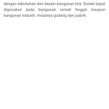
dengan kebutuhan dan desain bangunan kita. Roster dapat
digunakan pada bangunan rumah tinggal maupun
bangunan industri, misalnya gudang dan pabrik.