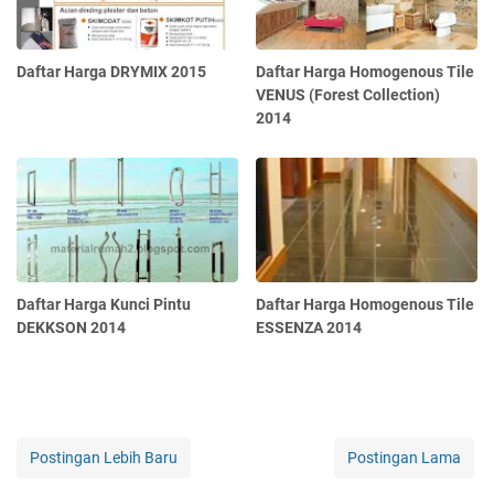
Daftar Harga DRYMIX 2015
Daftar Harga Homogenous Tile
VENUS (Forest Collection)
2014
Daftar Harga Kunci Pintu
Daftar Harga Homogenous Tile
DEKKSON 2014
ESSENZA 2014
Postingan Lebih Baru
Postingan Lama