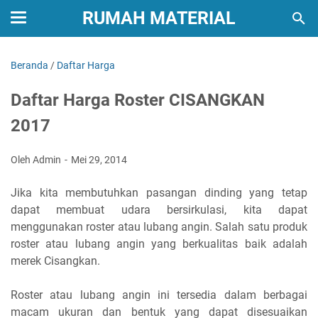
RUMAH MATERIAL
Beranda
/
Daftar Harga
Daftar Harga Roster CISANGKAN
2017
Oleh Admin
Mei 29, 2014
Jika kita membutuhkan pasangan dinding yang tetap
dapat membuat udara bersirkulasi, kita dapat
menggunakan roster atau lubang angin. Salah satu produk
roster atau lubang angin yang berkualitas baik adalah
merek Cisangkan.
Roster atau lubang angin ini tersedia dalam berbagai
macam ukuran dan bentuk yang dapat disesuaikan