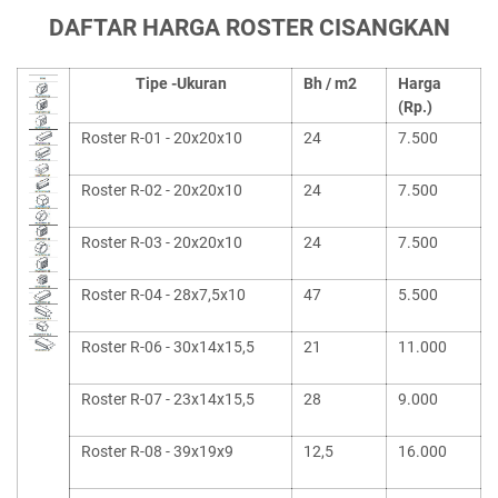
DAFTAR HARGA ROSTER CISANGKAN
Tipe -Ukuran
Bh / m2
Harga
(Rp.)
Roster R-01 - 20x20x10
24
7.500
Roster R-02 - 20x20x10
24
7.500
Roster R-03 - 20x20x10
24
7.500
Roster R-04 - 28x7,5x10
47
5.500
Roster R-06 - 30x14x15,5
21
11.000
Roster R-07 - 23x14x15,5
28
9.000
Roster R-08 - 39x19x9
12,5
16.000