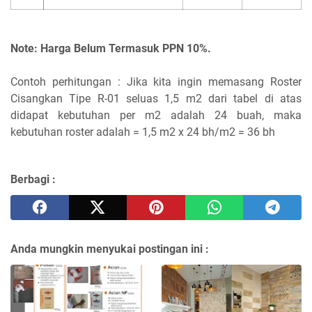
Note: Harga Belum Termasuk PPN 10%.
Contoh perhitungan : Jika kita ingin memasang Roster
Cisangkan Tipe R-01 seluas 1,5 m2 dari tabel di atas
didapat kebutuhan per m2 adalah 24 buah, maka
kebutuhan roster adalah = 1,5 m2 x 24 bh/m2 = 36 bh
Berbagi :
Anda mungkin menyukai postingan ini :