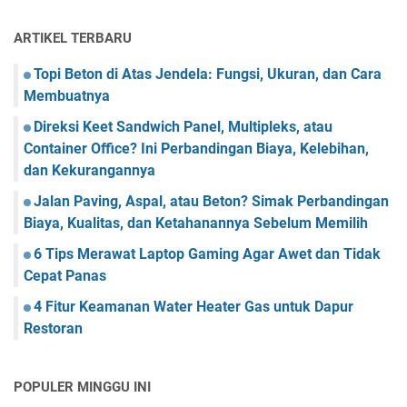
ARTIKEL TERBARU
Topi Beton di Atas Jendela: Fungsi, Ukuran, dan Cara
Membuatnya
Direksi Keet Sandwich Panel, Multipleks, atau
Container Office? Ini Perbandingan Biaya, Kelebihan,
dan Kekurangannya
Jalan Paving, Aspal, atau Beton? Simak Perbandingan
Biaya, Kualitas, dan Ketahanannya Sebelum Memilih
6 Tips Merawat Laptop Gaming Agar Awet dan Tidak
Cepat Panas
4 Fitur Keamanan Water Heater Gas untuk Dapur
Restoran
POPULER MINGGU INI