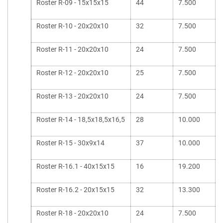
Roster R-09 - 15x15x15
44
7.500
Roster R-10 - 20x20x10
32
7.500
Roster R-11 - 20x20x10
24
7.500
Roster R-12 - 20x20x10
25
7.500
Roster R-13 - 20x20x10
24
7.500
Roster R-14 - 18,5x18,5x16,5
28
10.000
Roster R-15 - 30x9x14
37
10.000
Roster R-16.1 - 40x15x15
16
19.200
Roster R-16.2 - 20x15x15
32
13.300
Roster R-18 - 20x20x10
24
7.500