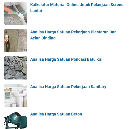
Kalkulator Material Online Untuk Pekerjaan Screed
Lantai
Analisa Harga Satuan Pekerjaan Plesteran Dan
Acian Dinding
Analisa Harga Satuan Pondasi Batu Kali
Analisa Harga Satuan Pekerjaan Sanitary
Analisa Harga Satuan Beton