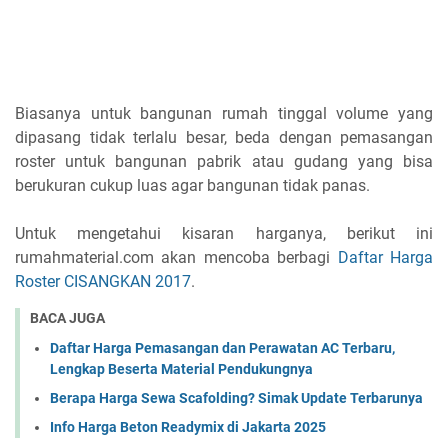
Biasanya untuk bangunan rumah tinggal volume yang
dipasang tidak terlalu besar, beda dengan pemasangan
roster untuk bangunan pabrik atau gudang yang bisa
berukuran cukup luas agar bangunan tidak panas.
Untuk mengetahui kisaran harganya, berikut ini
rumahmaterial.com akan mencoba berbagi
Daftar Harga
Roster CISANGKAN 2017
.
BACA JUGA
Daftar Harga Pemasangan dan Perawatan AC Terbaru,
Lengkap Beserta Material Pendukungnya
Berapa Harga Sewa Scafolding? Simak Update Terbarunya
Info Harga Beton Readymix di Jakarta 2025